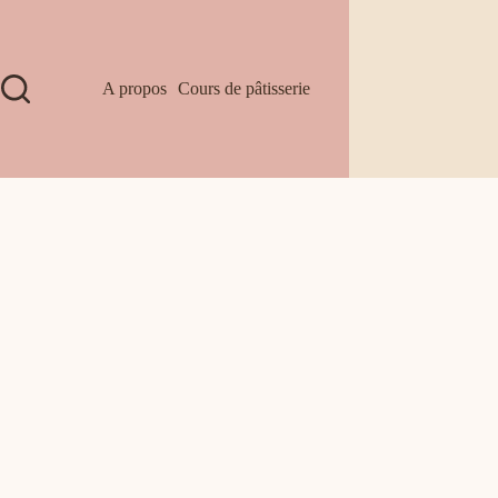
A propos
Cours de pâtisserie