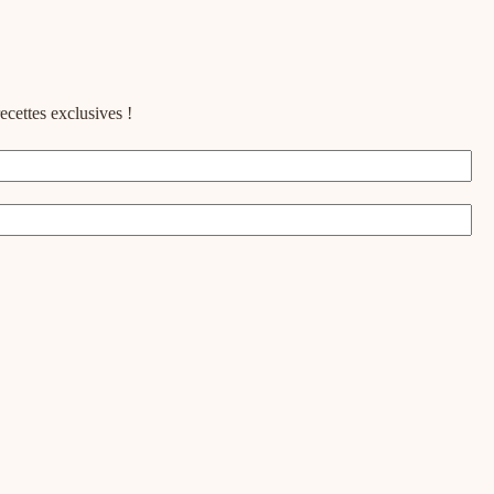
ecettes exclusives !