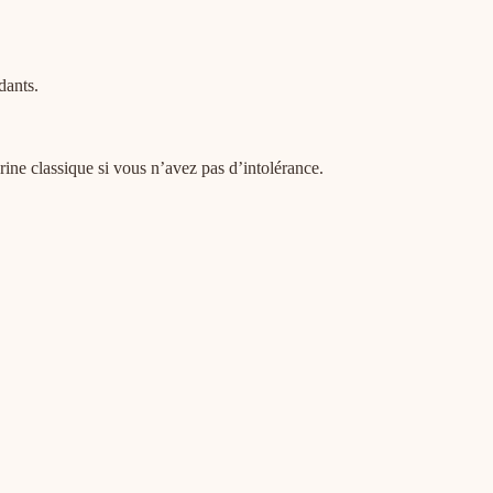
dants.
arine classique si vous n’avez pas d’intolérance.