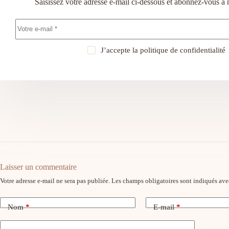
Saisissez votre adresse e-mail ci-dessous et abonnez-vous à 
J’accepte la
politique de confidentialité
Laisser un commentaire
Votre adresse e-mail ne sera pas publiée.
Les champs obligatoires sont indiqués av
Nom
*
E-mail
*