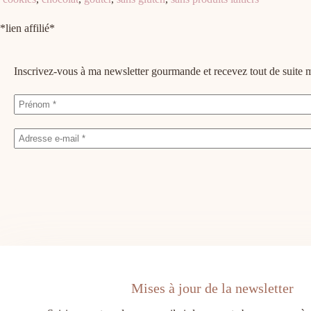
*lien affilié*
Inscrivez-vous à ma newsletter gourmande et recevez tout de suit
Mises à jour de la newsletter