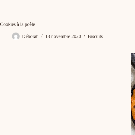
Cookies à la poêle
Déborah
13 novembre 2020
Biscuits