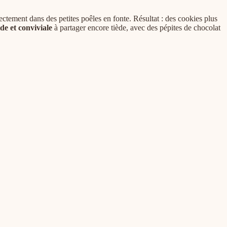
ectement dans des petites poêles en fonte. Résultat : des cookies plus
de et conviviale
à partager encore tiède, avec des pépites de chocolat