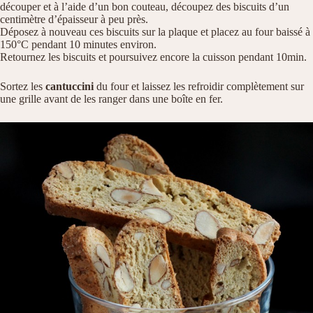
découper et à l’aide d’un bon couteau, découpez des biscuits d’un
centimètre d’épaisseur à peu près.
Déposez à nouveau ces biscuits sur la plaque et placez au four baissé à
150°C pendant 10 minutes environ.
Retournez les biscuits et poursuivez encore la cuisson pendant 10min.
Sortez les
cantuccini
du four et laissez les refroidir complètement sur
une grille avant de les ranger dans une boîte en fer.