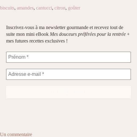
biscuits
,
amandes
,
cantucci
,
citron
,
goûter
Inscrivez-vous à ma newsletter gourmande et recevez tout de
suite mon mini eBook
Mes douceurs préférées pour la rentrée
+
mes futures recettes exclusives !
Un commentaire