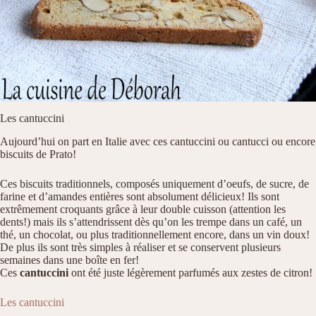
Les cantuccini
Aujourd’hui on part en Italie avec ces cantuccini ou cantucci ou encore
biscuits de Prato!
Ces biscuits traditionnels, composés uniquement d’oeufs, de sucre, de
farine et d’amandes entières sont absolument délicieux! Ils sont
extrêmement croquants grâce à leur double cuisson (attention les
dents!) mais ils s’attendrissent dès qu’on les trempe dans un café, un
thé, un chocolat, ou plus traditionnellement encore, dans un vin doux!
De plus ils sont très simples à réaliser et se conservent plusieurs
semaines dans une boîte en fer!
Ces
cantuccini
ont été juste légèrement parfumés aux zestes de citron!
Les cantuccini