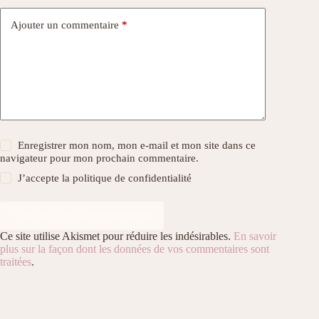
Ajouter un commentaire
*
Enregistrer mon nom, mon e-mail et mon site dans ce
navigateur pour mon prochain commentaire.
J’accepte la
politique de confidentialité
Laisser un commentaire
Ce site utilise Akismet pour réduire les indésirables.
En savoir
plus sur la façon dont les données de vos commentaires sont
traitées
.