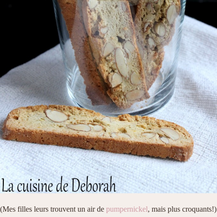
(Mes filles leurs trouvent un air de
pumpernickel
, mais plus croquants!)