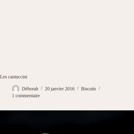
Les cantuccini
Déborah
20 janvier 2016
Biscuits
1 commentaire