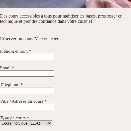
Des cours accessibles à tous pour maîtriser les bases, progresser en
technique et prendre confiance dans votre cuisine!
Réserver un cours/Me contacter:
Prénom et nom *
Email *
Téléphone *
Ville / Adresse du cours *
Type de cours *