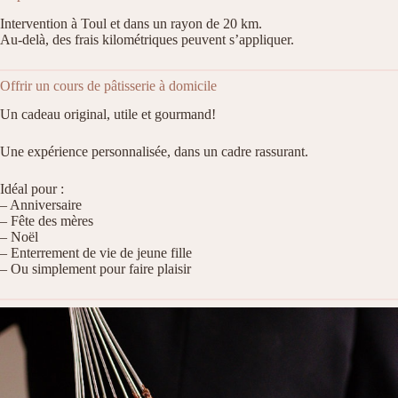
Intervention à Toul et dans un rayon de 20 km.
Au-delà, des frais kilométriques peuvent s’appliquer.
Offrir un cours de pâtisserie à domicile
Un cadeau original, utile et gourmand!
Une expérience personnalisée, dans un cadre rassurant.
Idéal pour :
– Anniversaire
– Fête des mères
– Noël
– Enterrement de vie de jeune fille
– Ou simplement pour faire plaisir