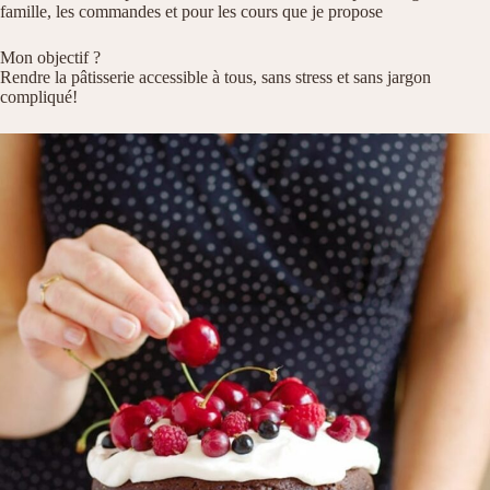
famille, les commandes et pour les cours que je propose
Mon objectif ?
Rendre la pâtisserie accessible à tous, sans stress et sans jargon
compliqué!