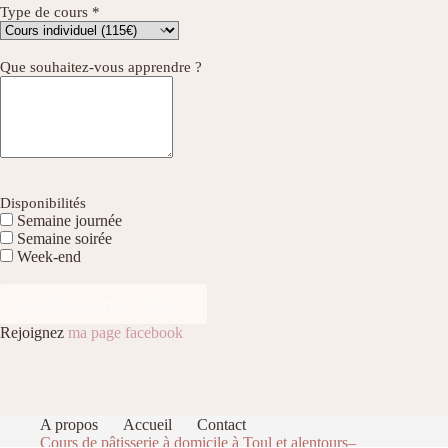
Type de cours *
Que souhaitez-vous apprendre ?
Disponibilités
Semaine journée
Semaine soirée
Week-end
Rejoignez
ma page facebook
A propos
Accueil
Contact
Cours de pâtisserie à domicile à Toul et alentours–