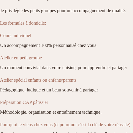
Je privilégie les petits groupes pour un accompagnement de qualité.
Les formules à domicile:
Cours individuel
Un accompagnement 100% personnalisé chez vous
Atelier en petit groupe
Un moment convivial dans votre cuisine, pour apprendre et partager
Atelier spécial enfants ou enfants/parents
Pédagogique, ludique et un beau souvenir à partager
Préparation CAP pâtissier
Méthodologie, organisation et entraînement technique.
Pourquoi je viens chez vous (et pourquoi c’est la clé de votre réussite)