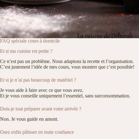
FAQ spéciale cours à domicile
Et si ma cuisine est petite ?
Ce n’est pas un problème. Nous adaptons la recette et l’organisation.
C’est justement l’idée de mes cours, vous montrer que c’est possible!
Et si je n’ai pas beaucoup de matériel ?
Je vous aide à faire avec ce que vous avez.
Et je vous conseille uniquement l’essentiel, sans surconsommation.
Dois-je tout préparer avant votre arrivée ?
Non. Je vous guide en amont.
Osez enfin pâtisser en toute confiance