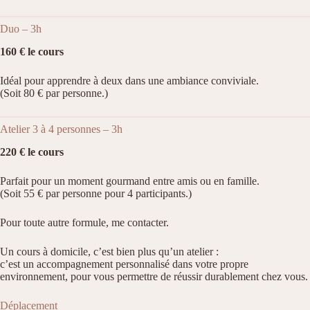
Duo – 3h
160 € le cours
Idéal pour apprendre à deux dans une ambiance conviviale.
(Soit 80 € par personne.)
Atelier 3 à 4 personnes – 3h
220 € le cours
Parfait pour un moment gourmand entre amis ou en famille.
(Soit 55 € par personne pour 4 participants.)
Pour toute autre formule, me contacter.
Un cours à domicile, c’est bien plus qu’un atelier :
c’est un accompagnement personnalisé dans votre propre
environnement, pour vous permettre de réussir durablement chez vous.
Déplacement