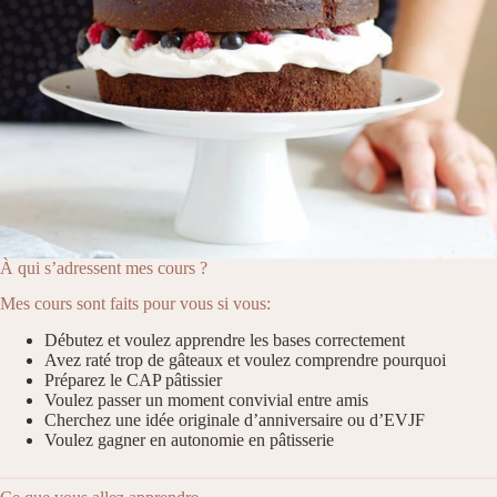
À qui s’adressent mes cours ?
Mes cours sont faits pour vous si vous:
Débutez et voulez apprendre les bases correctement
Avez raté trop de gâteaux et voulez comprendre pourquoi
Préparez le CAP pâtissier
Voulez passer un moment convivial entre amis
Cherchez une idée originale d’anniversaire ou d’EVJF
Voulez gagner en autonomie en pâtisserie