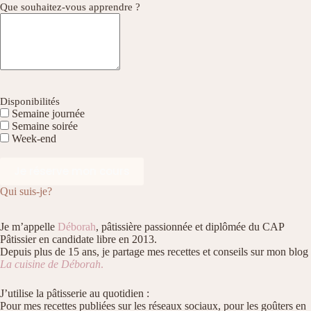
Que souhaitez-vous apprendre ?
Disponibilités
Semaine journée
Semaine soirée
Week-end
Qui suis-je?
Je m’appelle
Déborah
, pâtissière passionnée et diplômée du CAP
Pâtissier en candidate libre en 2013.
Depuis plus de 15 ans, je partage mes recettes et conseils sur mon blog
La cuisine de Déborah
.
J’utilise la pâtisserie au quotidien :
Pour mes recettes publiées sur les réseaux sociaux, pour les goûters en