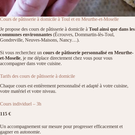
Cours de pâtisserie à domicile à Toul et en Meurthe-et-Moselle
Je propose des cours de pâtisserie à domicile à
Toul ainsi que dans les
communes environnantes
(Écrouves, Dommartin-lès-Toul,
Gondreville, Neuves-Maisons, Nancy…).
Si vous recherchez un
cours de pâtisserie personnalisé en Meurthe-
et-Moselle
, je me déplace directement chez vous pour vous
accompagner dans votre cuisine.
Tarifs des cours de pâtisserie à domicile
Chaque cours est entièrement personnalisé et adapté à votre cuisine,
votre matériel et votre niveau.
Cours individuel – 3h
115 €
Un accompagnement sur mesure pour progresser efficacement et
gagner en autonomie.