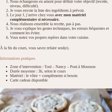
Nous échangeons en amont pour définir votre objectif (recette,
niveau, difficulté).
Je vous envoie la liste des ingrédients à prévoir.
Le jour J, j’arrive chez vous
avec mon matériel
complémentaire si nécessaire.
Nous réalisons ensemble la recette, pas à pas.
Je vous explique les gestes techniques, les erreurs fréquentes et
comment les éviter.
Vous notez vos propres repères dans votre cuisine.
À la fin du cours, vous savez refaire seul(e).
Informations pratiques
Zone d’intervention : Toul – Nancy – Pont à Mousson
Durée moyenne : 3h, selon le cours
Matériel : le vôtre + compléments si besoin
Carte cadeau disponible