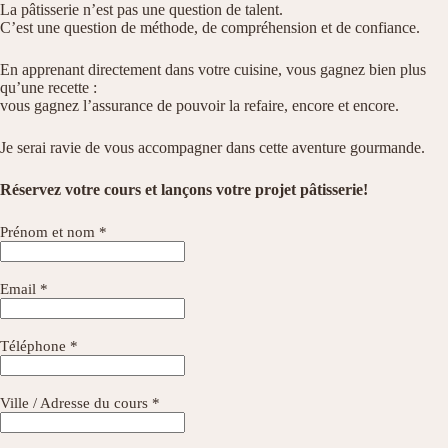
La pâtisserie n’est pas une question de talent.
C’est une question de méthode, de compréhension et de confiance.
En apprenant directement dans votre cuisine, vous gagnez bien plus
qu’une recette :
vous gagnez l’assurance de pouvoir la refaire, encore et encore.
Je serai ravie de vous accompagner dans cette aventure gourmande.
Réservez votre cours et lançons votre projet pâtisserie!
Prénom et nom *
Email *
Téléphone *
Ville / Adresse du cours *