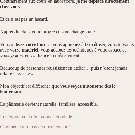
Contrairement aux cours en laboratoire,
je me déplace directement
chez vous.
Et ce n’est pas un hasard.
Apprendre dans votre propre cuisine change tout :
Vous utilisez
votre four
, et vous apprenez à le maîtriser, vous travaillez
avec
votre matériel
, vous adaptez les techniques à votre espace et
vous gagnez en confiance immédiatement
Beaucoup de personnes réussissent en atelier… puis n’osent jamais
refaire chez elles.
Mon objectif est différent :
que vous soyez autonome dès le
lendemain
.
La pâtisserie devient naturelle, familière, accessible.
Le déroulement d’un cours à domicile
Comment ça se passe concrètement ?