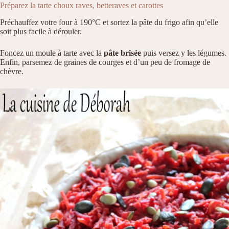
Préparez la tarte choux raves, betteraves et carottes
Préchauffez votre four à 190°C et sortez la pâte du frigo afin qu’elle
soit plus facile à dérouler.
Foncez un moule à tarte avec la
pâte brisée
puis versez y les légumes.
Enfin, parsemez de graines de courges et d’un peu de fromage de
chèvre.