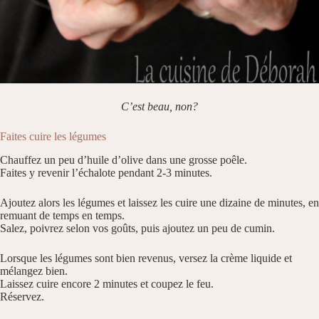
C’est beau, non?
Faites cuire les légumes
Chauffez un peu d’huile d’olive dans une grosse poêle.
Faites y revenir l’échalote pendant 2-3 minutes.
Ajoutez alors les légumes et laissez les cuire une dizaine de minutes, en
remuant de temps en temps.
Salez, poivrez selon vos goûts, puis ajoutez un peu de cumin.
Lorsque les légumes sont bien revenus, versez la crème liquide et
mélangez bien.
Laissez cuire encore 2 minutes et coupez le feu.
Réservez.