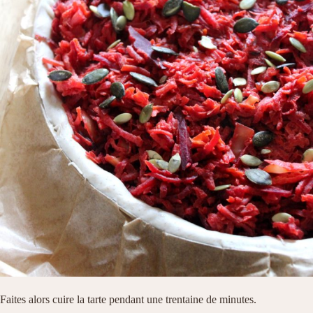
Faites alors cuire la tarte pendant une trentaine de minutes.