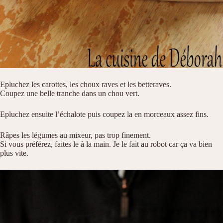
Epluchez les carottes, les choux raves et les betteraves.
Coupez une belle tranche dans un chou vert.
Epluchez ensuite l’échalote puis coupez la en morceaux assez fins.
Râpes les légumes au mixeur, pas trop finement.
Si vous préférez, faites le à la main. Je le fait au robot car ça va bien
plus vite.