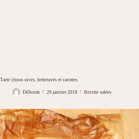
Tarte choux raves, betteraves et carottes
Déborah
29 janvier 2018
Recette salées