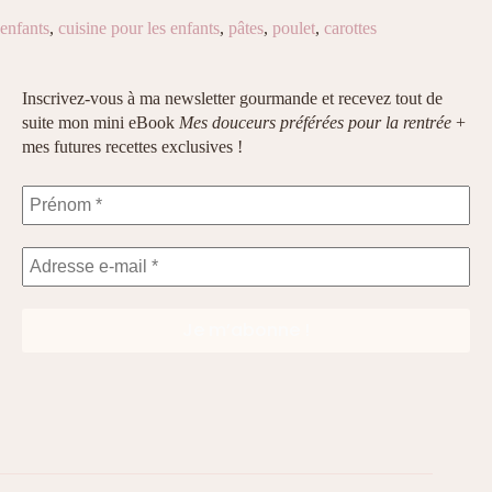
enfants
,
cuisine pour les enfants
,
pâtes
,
poulet
,
carottes
Inscrivez-vous à ma newsletter gourmande et recevez tout de
suite mon mini eBook
Mes douceurs préférées pour la rentrée
+
mes futures recettes exclusives !