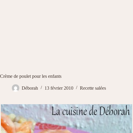
Crème de poulet pour les enfants
Déborah
13 février 2010
Recette salées