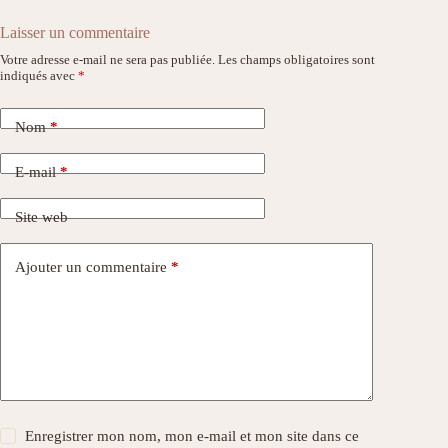
Laisser un commentaire
Votre adresse e-mail ne sera pas publiée.
Les champs obligatoires sont
indiqués avec
*
Nom
*
E-mail
*
Site web
Ajouter un commentaire
*
Enregistrer mon nom, mon e-mail et mon site dans ce