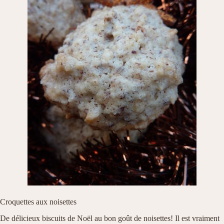
Croquettes aux noisettes
De délicieux biscuits de Noël au bon goût de noisettes! Il est vraiment