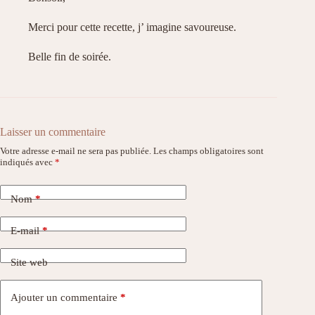
Merci pour cette recette, j’ imagine savoureuse.
Belle fin de soirée.
Laisser un commentaire
Votre adresse e-mail ne sera pas publiée.
Les champs obligatoires sont
indiqués avec
*
Nom
*
E-mail
*
Site web
Ajouter un commentaire
*