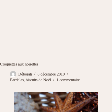
Croquettes aux noisettes
Déborah
8 décembre 2010
Bredalas, biscuits de Noël
1 commentaire