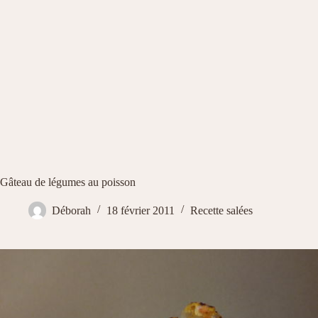
Gâteau de légumes au poisson
Déborah
18 février 2011
Recette salées