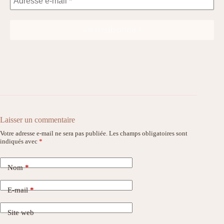
Laisser un commentaire
Votre adresse e-mail ne sera pas publiée.
Les champs obligatoires sont
indiqués avec
*
Nom
*
E-mail
*
Site web