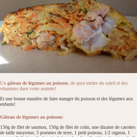
Un
gâteau de légumes au poisson
, de quoi mettre du soleil et des
vitamines dans votre assiette!
Et une bonne manière de faire manger du poisson et des légumes aux
enfants!
Gâteau de légumes au poisson:
150g de filet de saumon, 150g de filet de colin, une dizaine de carottes
de taille moyenne, 5 pommes de terre, 1 petit poireau, 1/2 oignon, 1