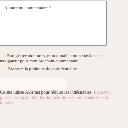
Ajouter un commentaire
*
Enregistrer mon nom, mon e-mail et mon site dans ce
navigateur pour mon prochain commentaire.
J’accepte la
politique de confidentialité
Laisser un commentaire
Ce site utilise Akismet pour réduire les indésirables.
En savoir
plus sur la façon dont les données de vos commentaires sont
traitées
.