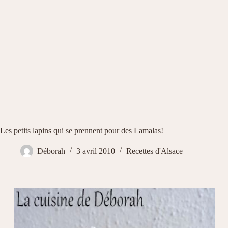
Les petits lapins qui se prennent pour des Lamalas!
Déborah
3 avril 2010
Recettes d'Alsace