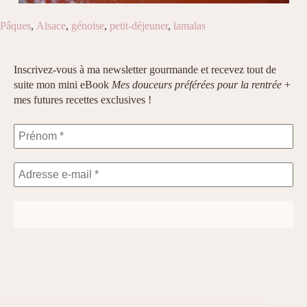
Pâques
,
Alsace
,
génoise
,
petit-déjeuner
,
lamalas
Inscrivez-vous à ma newsletter gourmande et recevez tout de
suite mon mini eBook
Mes douceurs préférées pour la rentrée
+
mes futures recettes exclusives !