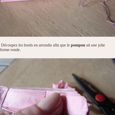
Découpez les bords en arrondis afin que le
pompon
ait une jolie
forme ronde.