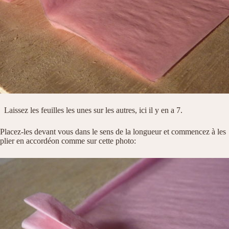
Laissez les feuilles les unes sur les autres, ici il y en a 7.
Placez-les devant vous dans le sens de la longueur et commencez à les
plier en accordéon comme sur cette photo: