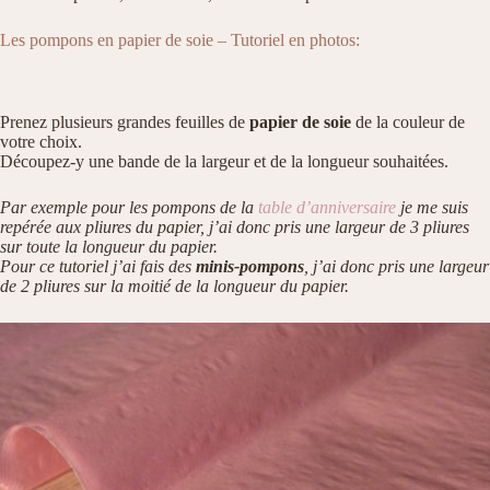
Les pompons en papier de soie – Tutoriel en photos:
Prenez plusieurs grandes feuilles de
papier de soie
de la couleur de
votre choix.
Découpez-y une bande de la largeur et de la longueur souhaitées.
Par exemple pour les pompons de la
table d’anniversaire
je me suis
repérée aux pliures du papier, j’ai donc pris une largeur de 3 pliures
sur toute la longueur du papier.
Pour ce tutoriel j’ai fais des
minis-pompons
, j’ai donc pris une largeur
de 2 pliures sur la moitié de la longueur du papier.