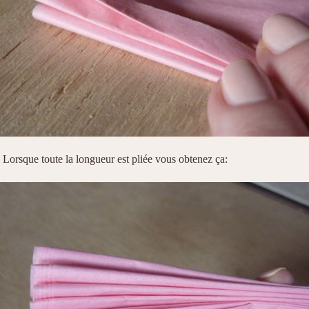
Lorsque toute la longueur est pliée vous obtenez ça: