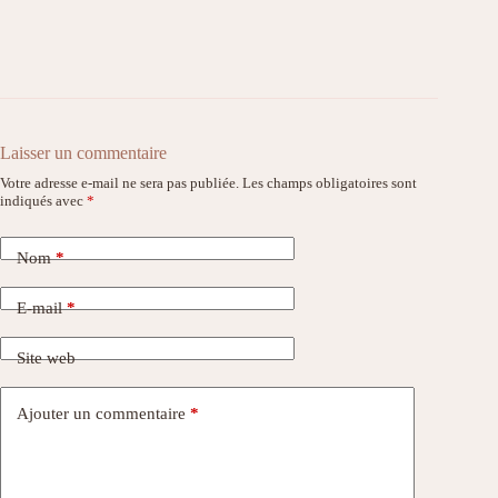
Laisser un commentaire
Votre adresse e-mail ne sera pas publiée.
Les champs obligatoires sont
indiqués avec
*
Nom
*
E-mail
*
Site web
Ajouter un commentaire
*