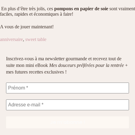
En plus d’être très jolis, ces
pompons en papier de soie
sont vraiment
faciles, rapides et économiques à faire!
A vous de jouer maintenant!
anniversaire
,
sweet table
Inscrivez-vous à ma newsletter gourmande et recevez tout de
suite mon mini eBook
Mes douceurs préférées pour la rentrée
+
mes futures recettes exclusives !