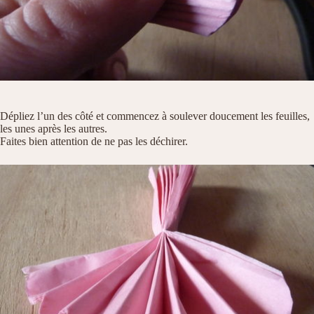
Dépliez l’un des côté et commencez à soulever doucement les feuilles,
les unes après les autres.
Faites bien attention de ne pas les déchirer.