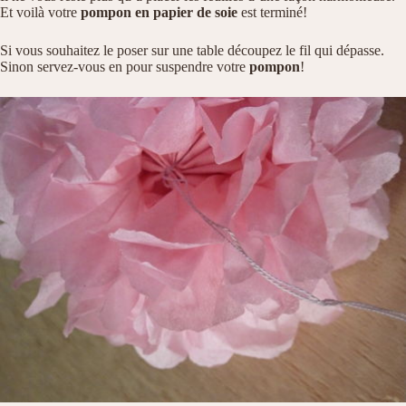
Et voilà votre
pompon
en papier de soie
est terminé!
Si vous souhaitez le poser sur une table découpez le fil qui dépasse.
Sinon servez-vous en pour suspendre votre
pompon
!