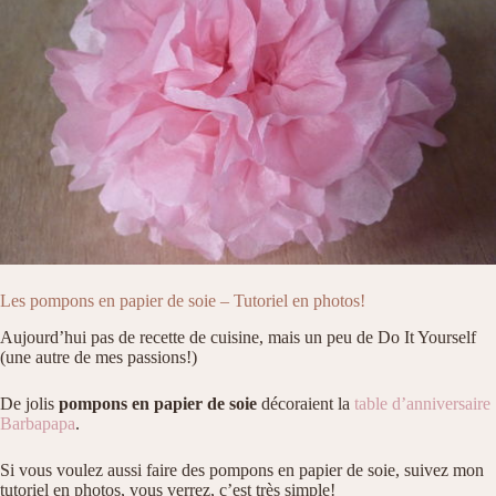
Les pompons en papier de soie – Tutoriel en photos!
Aujourd’hui pas de recette de cuisine, mais un peu de Do It Yourself
(une autre de mes passions!)
De jolis
pompons en papier de soie
décoraient la
table d’anniversaire
Barbapapa
.
Si vous voulez aussi faire des pompons en papier de soie, suivez mon
tutoriel en photos, vous verrez, c’est très simple!