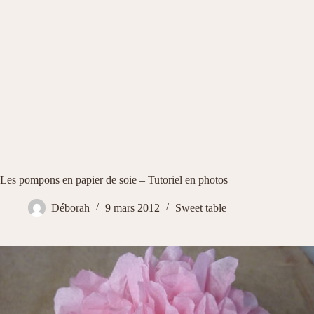
Les pompons en papier de soie – Tutoriel en photos
Déborah
9 mars 2012
Sweet table