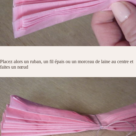
Placez alors un ruban, un fil épais ou un morceau de laine au centre et
faites un nœud