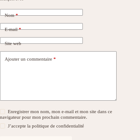
Nom
*
E-mail
*
Site web
Ajouter un commentaire
*
Enregistrer mon nom, mon e-mail et mon site dans ce
navigateur pour mon prochain commentaire.
J’accepte la
politique de confidentialité