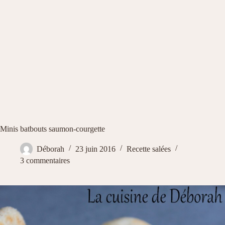
Minis batbouts saumon-courgette
Déborah
23 juin 2016
Recette salées
3 commentaires