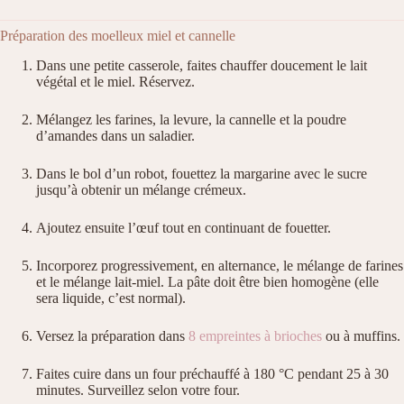
Préparation des moelleux miel et cannelle
Dans une petite casserole, faites chauffer doucement le lait
végétal et le miel. Réservez.
Mélangez les farines, la levure, la cannelle et la poudre
d’amandes dans un saladier.
Dans le bol d’un robot, fouettez la margarine avec le sucre
jusqu’à obtenir un mélange crémeux.
Ajoutez ensuite l’œuf tout en continuant de fouetter.
Incorporez progressivement, en alternance, le mélange de farines
et le mélange lait-miel. La pâte doit être bien homogène (elle
sera liquide, c’est normal).
Versez la préparation dans
8 empreintes à brioches
ou à muffins.
Faites cuire dans un four préchauffé à 180 °C pendant 25 à 30
minutes. Surveillez selon votre four.