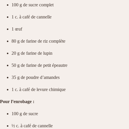
100 g de sucre complet
1 c. à café de cannelle
1 œuf
80 g de farine de riz complète
20 g de farine de lupin
50 g de farine de petit épeautre
35 g de poudre d’amandes
1 c. à café de levure chimique
Pour l’enrobage :
100 g de sucre
½ c. à café de cannelle