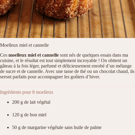
Moelleux miel et cannelle
Ces
moelleux miel et cannelle
sont nés de quelques essais dans ma
cuisine, et le résultat est tout simplement incroyable ! On obtient un
gâteau à la fois léger, parfumé et délicieusement enrobé d’un mélange
de sucre et de cannelle. Avec une tasse de thé ou un chocolat chaud, ils
seront parfaits pour accompagner les goûters d’hiver.
Ingrédients pour 8 moelleux
200 g de lait végétal
120 g de bon miel
50 g de margarine végétale sans huile de palme