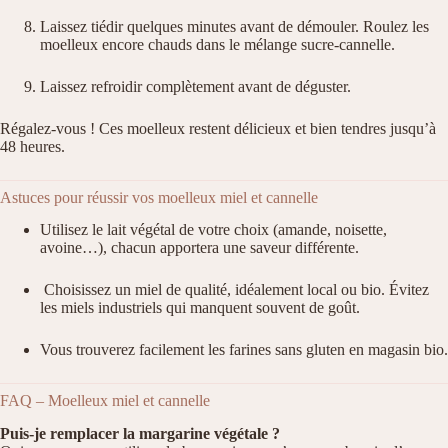
Laissez tiédir quelques minutes avant de démouler. Roulez les
moelleux encore chauds dans le mélange sucre-cannelle.
Laissez refroidir complètement avant de déguster.
Régalez-vous ! Ces moelleux restent délicieux et bien tendres jusqu’à
48 heures.
Astuces pour réussir vos moelleux miel et cannelle
Utilisez le lait végétal de votre choix (amande, noisette,
avoine…), chacun apportera une saveur différente.
Choisissez un miel de qualité, idéalement local ou bio. Évitez
les miels industriels qui manquent souvent de goût.
Vous trouverez facilement les farines sans gluten en magasin bio.
FAQ – Moelleux miel et cannelle
Puis-je remplacer la margarine végétale ?