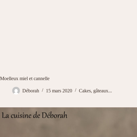
Moelleux miel et cannelle
Déborah
15 mars 2020
Cakes, gâteaux...