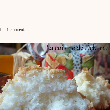
l
1 commentaire