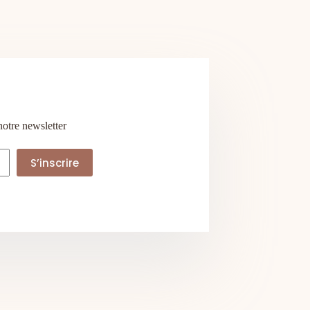
notre newsletter
S’inscrire