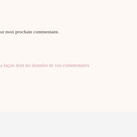
pour mon prochain commentaire.
 la façon dont les données de vos commentaires