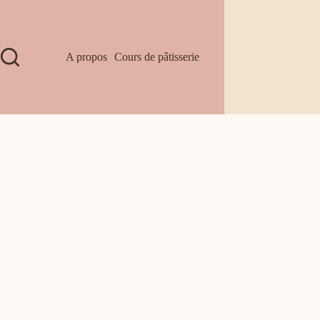
A propos
Cours de pâtisserie