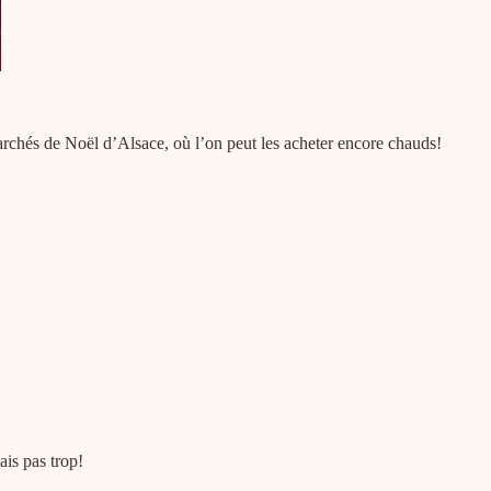
archés de Noël d’Alsace, où l’on peut les acheter encore chauds!
ais pas trop!