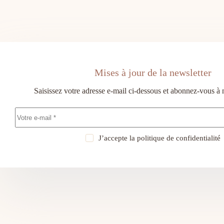
Mises à jour de la newsletter
Saisissez votre adresse e-mail ci-dessous et abonnez-vous à 
J’accepte la
politique de confidentialité