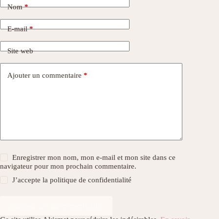
Nom
*
E-mail
*
Site web
Ajouter un commentaire
*
Enregistrer mon nom, mon e-mail et mon site dans ce
navigateur pour mon prochain commentaire.
J’accepte la
politique de confidentialité
Laisser un commentaire