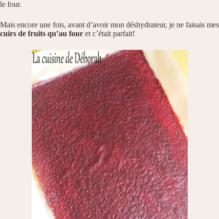
le four.
Mais encore une fois, avant d’avoir mon déshydrateur, je ne faisais mes
cuirs de fruits qu’au four
et c’était parfait!