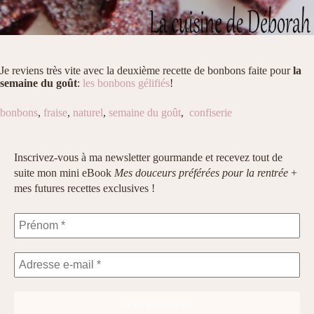
Je reviens très vite avec la deuxième recette de bonbons faite pour
la
semaine du goût
:
les bonbons gélifiés
!
bonbons
,
fraise
,
naturel
,
semaine du goût
,
confiserie
Inscrivez-vous à ma newsletter gourmande et recevez tout de
suite mon mini eBook
Mes douceurs préférées pour la rentrée
+
mes futures recettes exclusives !