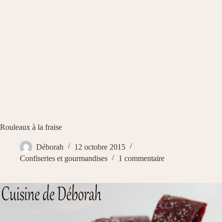
Rouleaux à la fraise
Déborah
12 octobre 2015
Confiseries et gourmandises
1 commentaire