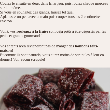
Coulez le ensuite en deux dans la largeur, puis roulez chaque morceau
sur lui même.
Si vous en souhaitez des grands, laissez tel quel.
Aplatissez un peu avec la main puis coupez tous les 2 centimètres
environ.
Voilà, vos
rouleaux à la fraise
sont déjà prêts à être dégustés par les
petits et grands gourmands!
Vos enfants n’en reviendront pas de manger des
bonbons faits-
maison
!
Et comme ils sont naturels, vous aurez moins de scrupules à leur en
donner! Voir aucun scrupule!