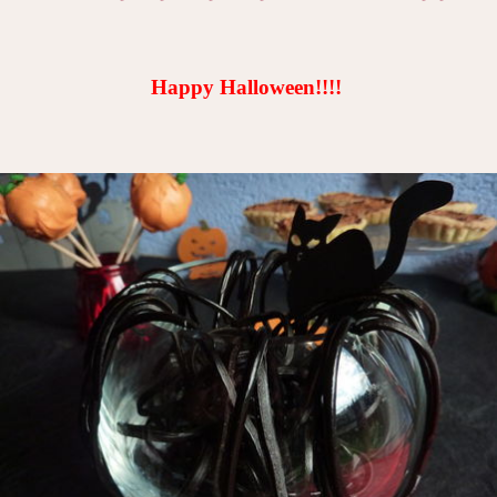
Happy Halloween!!!!