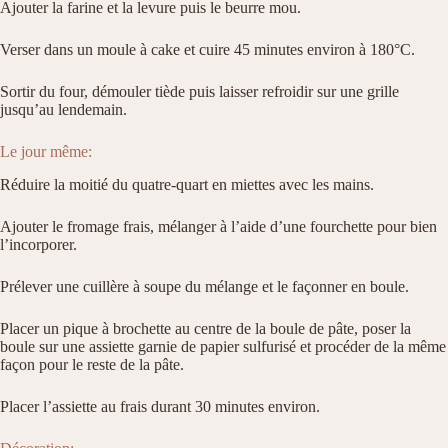
Ajouter la farine et la levure puis le beurre mou.
Verser dans un moule à cake et cuire 45 minutes environ à 180°C.
Sortir du four, démouler tiède puis laisser refroidir sur une grille
jusqu’au lendemain.
Le jour même:
Réduire la moitié du quatre-quart en miettes avec les mains.
Ajouter le fromage frais, mélanger à l’aide d’une fourchette pour bien
l’incorporer.
Prélever une cuillère à soupe du mélange et le façonner en boule.
Placer un pique à brochette au centre de la boule de pâte, poser la
boule sur une assiette garnie de papier sulfurisé et procéder de la même
façon pour le reste de la pâte.
Placer l’assiette au frais durant 30 minutes environ.