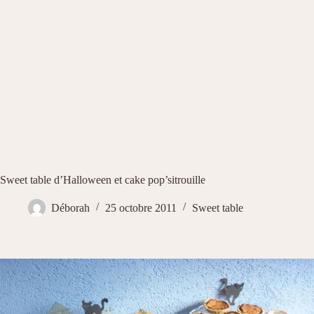
Sweet table d’Halloween et cake pop’sitrouille
Déborah
25 octobre 2011
Sweet table