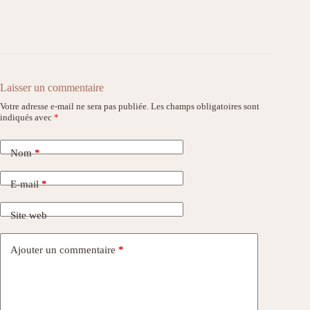
Laisser un commentaire
Votre adresse e-mail ne sera pas publiée.
Les champs obligatoires sont
indiqués avec
*
Nom
*
E-mail
*
Site web
Ajouter un commentaire
*