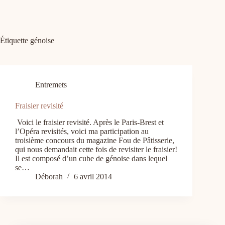
Étiquette
génoise
Entremets
Fraisier revisité
Voici le fraisier revisité. Après le Paris-Brest et
l’Opéra revisités, voici ma participation au
troisième concours du magazine Fou de Pâtisserie,
qui nous demandait cette fois de revisiter le fraisier!
Il est composé d’un cube de génoise dans lequel
se…
Déborah
6 avril 2014