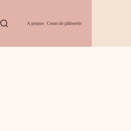
A propos
Cours de pâtisserie