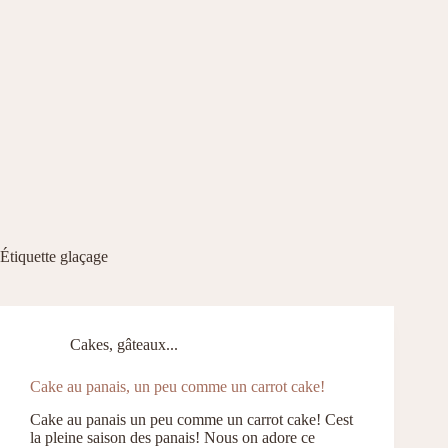
Étiquette
glaçage
Cakes, gâteaux...
Cake au panais, un peu comme un carrot cake!
Cake au panais un peu comme un carrot cake! Cest
la pleine saison des panais! Nous on adore ce