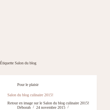
Étiquette
Salon du blog
Pour le plaisir
Salon du blog culinaire 2015!
Retour en image sur le Salon du blog culinaire 2015!
Déborah
24 novembre 2015