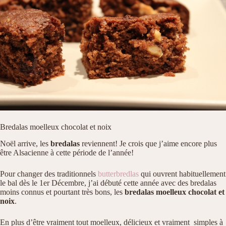
Bredalas moelleux chocolat et noix
Noël arrive, les
bredalas
reviennent! Je crois que j’aime encore plus
être Alsacienne à cette période de l’année!
Pour changer des traditionnels
butterbredlas
qui ouvrent habituellement
le bal dès le 1er Décembre, j’ai débuté cette année avec des bredalas
moins connus et pourtant très bons, les
bredalas moelleux chocolat et
noix
.
En plus d’être vraiment tout moelleux, délicieux et vraiment simples à