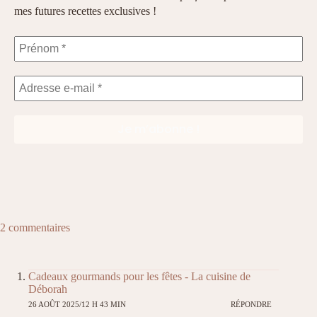
mes futures recettes exclusives !
2 commentaires
Cadeaux gourmands pour les fêtes - La cuisine de
Déborah
26 AOÛT 2025/12 H 43 MIN
RÉPONDRE