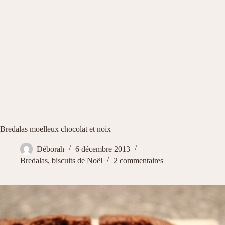
Bredalas moelleux chocolat et noix
Déborah
6 décembre 2013
Bredalas, biscuits de Noël
2 commentaires