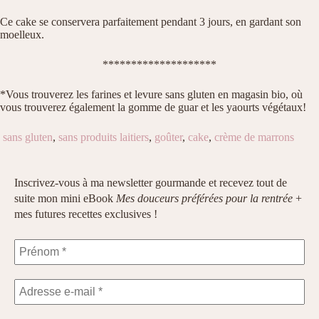
Ce cake se conservera parfaitement pendant 3 jours, en gardant son
moelleux.
********************
*Vous trouverez les farines et levure sans gluten en magasin bio, où
vous trouverez également la gomme de guar et les yaourts végétaux!
sans gluten
,
sans produits laitiers
,
goûter
,
cake
,
crème de marrons
Inscrivez-vous à ma newsletter gourmande et recevez tout de
suite mon mini eBook
Mes douceurs préférées pour la rentrée
+
mes futures recettes exclusives !