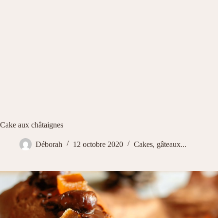
Cake aux châtaignes
Déborah
12 octobre 2020
Cakes, gâteaux...