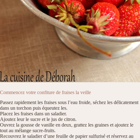
Commencez votre confiture de fraises la veille
Passez rapidement les fraises sous l’eau froide, séchez les délicatement
dans un torchon puis équeutez les.
Placez les fraises dans un saladier.
Ajoutez leur le sucre et le jus de citron.
Ouvrez la gousse de vanille en deux, grattez les graines et ajoutez le
tout au mélange sucre-fruits.
Recouvrez le saladier d’une feuille de papier sulfurisé et réservez au