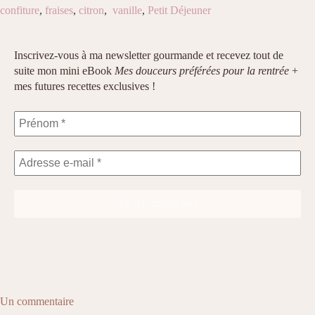
confiture
,
fraises
,
citron
,
vanille
,
Petit Déjeuner
Inscrivez-vous à ma newsletter gourmande et recevez tout de
suite mon mini eBook
Mes douceurs préférées pour la rentrée
+
mes futures recettes exclusives !
Un commentaire