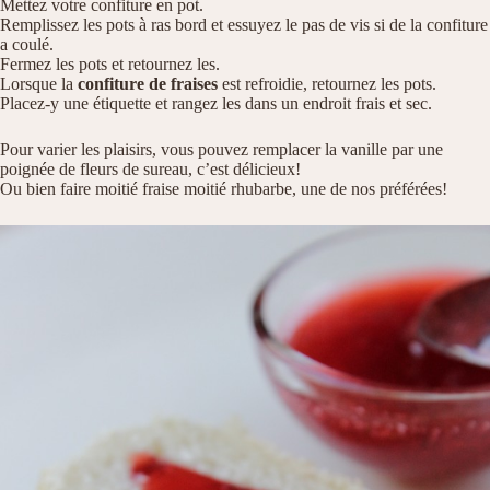
Mettez votre confiture en pot.
Remplissez les pots à ras bord et essuyez le pas de vis si de la confiture
a coulé.
Fermez les pots et retournez les.
Lorsque la
confiture de fraises
est refroidie, retournez les pots.
Placez-y une étiquette et rangez les dans un endroit frais et sec.
Pour varier les plaisirs, vous pouvez remplacer la vanille par une
poignée de fleurs de sureau, c’est délicieux!
Ou bien faire moitié fraise moitié rhubarbe, une de nos préférées!