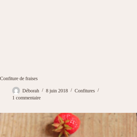
Confiture de fraises
Déborah
8 juin 2018
Confitures
1 commentaire