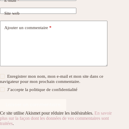
E-mail
*
Site web
Ajouter un commentaire
*
Enregistrer mon nom, mon e-mail et mon site dans ce
navigateur pour mon prochain commentaire.
J’accepte la
politique de confidentialité
Laisser un commentaire
Ce site utilise Akismet pour réduire les indésirables.
En savoir
plus sur la façon dont les données de vos commentaires sont
traitées
.