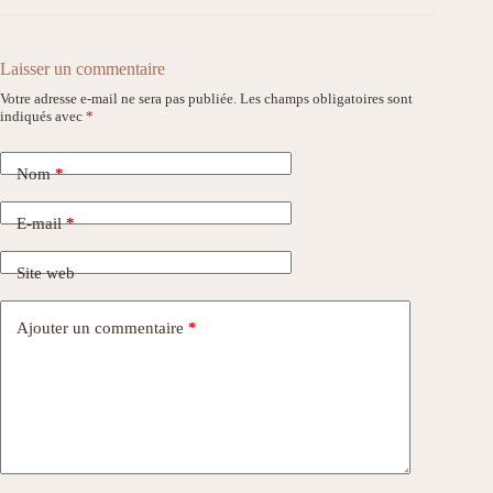
Laisser un commentaire
Votre adresse e-mail ne sera pas publiée.
Les champs obligatoires sont
indiqués avec
*
Nom
*
E-mail
*
Site web
Ajouter un commentaire
*