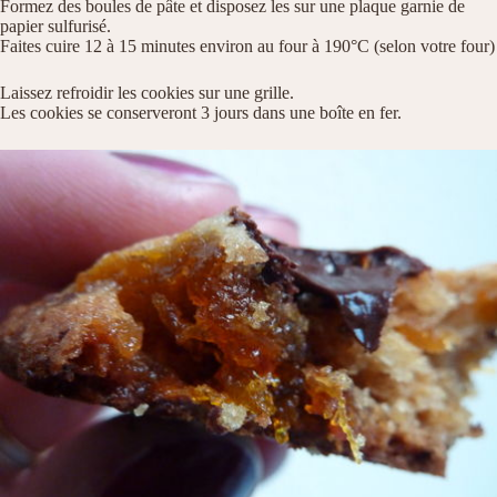
Formez des boules de pâte et disposez les sur une plaque garnie de
papier sulfurisé.
Faites cuire 12 à 15 minutes environ au four à 190°C (selon votre four)
Laissez refroidir les cookies sur une grille.
Les cookies se conserveront 3 jours dans une boîte en fer.