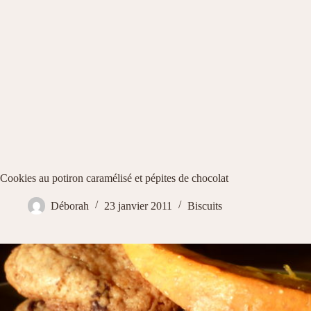
Cookies au potiron caramélisé et pépites de chocolat
Déborah
23 janvier 2011
Biscuits