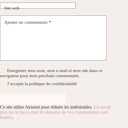
Site web
Ajouter un commentaire
*
Enregistrer mon nom, mon e-mail et mon site dans ce
navigateur pour mon prochain commentaire.
J’accepte la
politique de confidentialité
Laisser un commentaire
Ce site utilise Akismet pour réduire les indésirables.
En savoir
plus sur la façon dont les données de vos commentaires sont
traitées
.