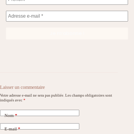
Laisser un commentaire
Votre adresse e-mail ne sera pas publiée.
Les champs obligatoires sont
indiqués avec
*
Nom
*
E-mail
*