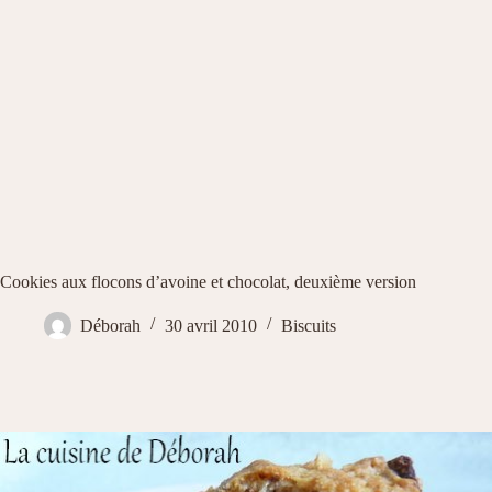
Cookies aux flocons d’avoine et chocolat, deuxième version
Déborah
30 avril 2010
Biscuits