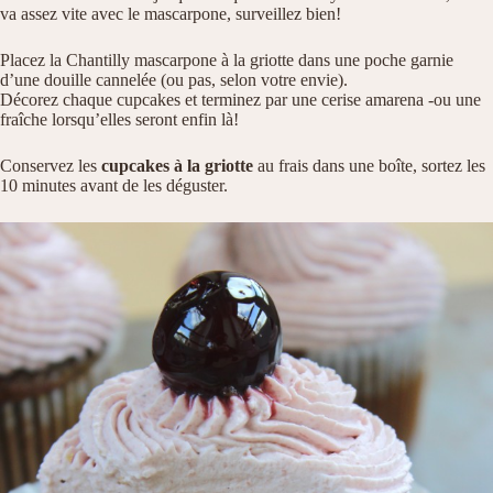
va assez vite avec le mascarpone, surveillez bien!
Placez la Chantilly mascarpone à la griotte dans une poche garnie
d’une douille cannelée (ou pas, selon votre envie).
Décorez chaque cupcakes et terminez par une cerise amarena -ou une
fraîche lorsqu’elles seront enfin là!
Conservez les
cupcakes à la griotte
au frais dans une boîte, sortez les
10 minutes avant de les déguster.