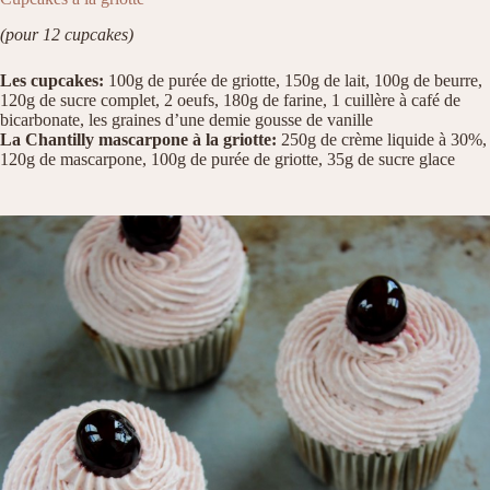
(pour 12 cupcakes)
Les cupcakes:
100g de purée de griotte, 150g de lait, 100g de beurre,
120g de sucre complet, 2 oeufs, 180g de farine, 1 cuillère à café de
bicarbonate, les graines d’une demie gousse de vanille
La Chantilly mascarpone à la griotte:
250g de crème liquide à 30%,
120g de mascarpone, 100g de purée de griotte, 35g de sucre glace