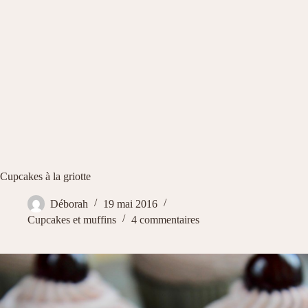
Cupcakes à la griotte
Déborah
19 mai 2016
Cupcakes et muffins
4 commentaires