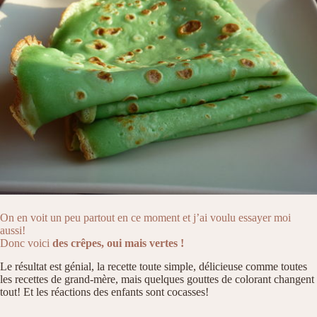
On en voit un peu partout en ce moment et j’ai voulu essayer moi
aussi!
Donc voici
des crêpes, oui mais vertes !
Le résultat est génial, la recette toute simple, délicieuse comme toutes
les recettes de grand-mère, mais quelques gouttes de colorant changent
tout! Et les réactions des enfants sont cocasses!