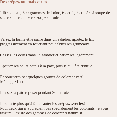
Des crêpes, oui mais vertes
1 litre de lait, 500 grammes de farine, 6 oeufs, 3 cuillère à soupe de
sucre et une cuillère à soupe d’huile
Versez la farine et le sucre dans un saladier, ajoutez le lait
progressivement en fouettant pour éviter les grumeaux.
Cassez les oeufs dans un saladier et battez les légèrement.
Ajoutez les oeufs battus à la pâte, puis la cuillère d’huile.
Et pour terminer quelques gouttes de colorant vert!
Mélangez bien.
Laissez la pâte reposer pendant 30 minutes.
Il ne reste plus qu’à faire sauter les
crêpes…vertes
!
Pour ceux qui n’apprécient pas spécialement les colorants, je vous
rassure il existe des gammes de colorants naturels!