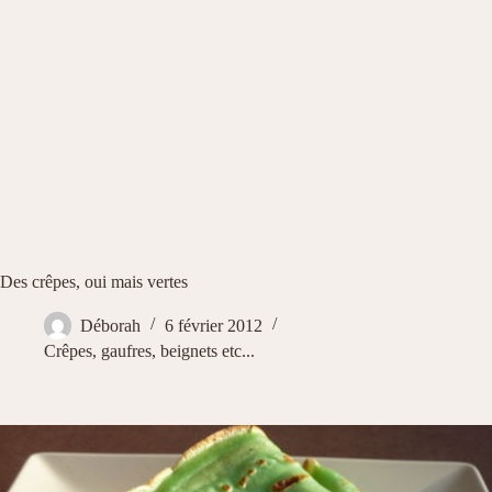
Des crêpes, oui mais vertes
Déborah
6 février 2012
Crêpes, gaufres, beignets etc...