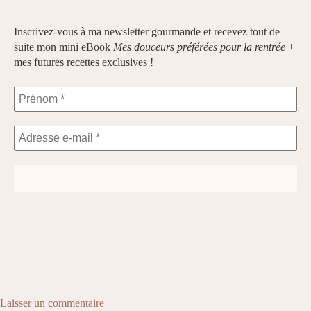
Inscrivez-vous à ma newsletter gourmande et recevez tout de
suite mon mini eBook
Mes douceurs préférées pour la rentrée
+
mes futures recettes exclusives !
Laisser un commentaire