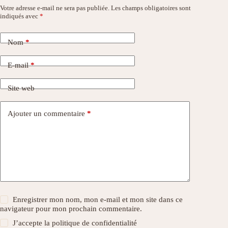
Votre adresse e-mail ne sera pas publiée.
Les champs obligatoires sont
indiqués avec
*
Nom
*
E-mail
*
Site web
Ajouter un commentaire
*
Enregistrer mon nom, mon e-mail et mon site dans ce
navigateur pour mon prochain commentaire.
J’accepte la
politique de confidentialité