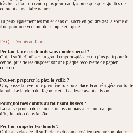
très bien. Pour un rendu plus gourmand, ajoute quelques gouttes de
colorant alimentaire naturel.
Tu peux également les rouler dans du sucre en poudre dès la sortie du
four pour une version plus simple et rapide.
FAQ – Donuts au four
Peut-on faire ces donuts sans moule spécial ?
Oui, il suffit d’utiliser un grand emporte-pièce et un plus petit pour le
centre, puis de les disposer sur une plaque recouverte de papier
cuisson.
Peut-on préparer la pâte la veille ?
Oui, laisse-la lever une première fois puis place-la au réfrigérateur toute
la nuit. Le lendemain, façonne et laisse lever avant cuisson.
Pourquoi mes donuts au four sont-ils secs ?
La cause principale est une surcuisson mais aussi un manque
d’hydratation dans la pâte.
Peut-on congeler les donuts ?
Oui, sans glaçage. Il suffit de les décongeler à température ambiante