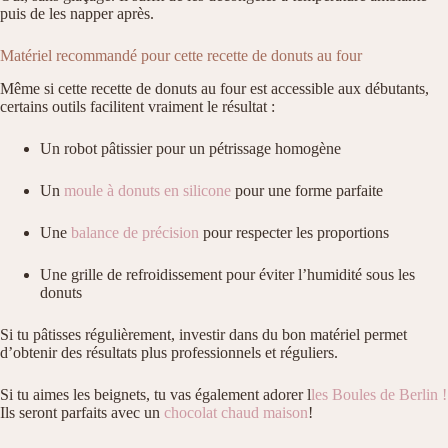
puis de les napper après.
Matériel recommandé pour cette recette de donuts au four
Même si cette recette de donuts au four est accessible aux débutants,
certains outils facilitent vraiment le résultat :
Un robot pâtissier pour un pétrissage homogène
Un
moule à donuts en silicone
pour une forme parfaite
Une
balance de précision
pour respecter les proportions
Une grille de refroidissement pour éviter l’humidité sous les
donuts
Si tu pâtisses régulièrement, investir dans du bon matériel permet
d’obtenir des résultats plus professionnels et réguliers.
Si tu aimes les beignets, tu vas également adorer l
les Boules de Berlin !
Ils seront parfaits avec un
chocolat chaud maison
!