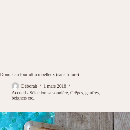
Donuts au four ultra moelleux (sans friture)
Déborah
1 mars 2018
Accueil - Sélection saisonnière
,
Crêpes, gaufres,
beignets etc...