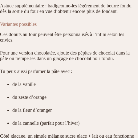
Astuce supplémentaire : badigeonne-les légèrement de beurre fondu
dès la sortie du four en vue d’obtenir encore plus de fondant.
Variantes possibles
Ces donuts au four peuvent être personnalisés à l’infini selon tes
envies.
Pour une version chocolatée, ajoute des pépites de chocolat dans la
pâte ou trempe-les dans un glaçage de chocolat noir fondu.
Tu peux aussi parfumer la pâte avec :
de la vanille
du zeste d’orange
de la fleur d’oranger
de la cannelle (parfait pour l’hiver)
Côté glaçage, un simple mélange sucre glace + lait ou eau fonctionne