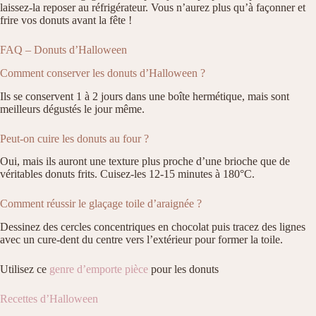
laissez-la reposer au réfrigérateur. Vous n’aurez plus qu’à façonner et
frire vos donuts avant la fête !
FAQ – Donuts d’Halloween
Comment conserver les donuts d’Halloween ?
Ils se conservent 1 à 2 jours dans une boîte hermétique, mais sont
meilleurs dégustés le jour même.
Peut-on cuire les donuts au four ?
Oui, mais ils auront une texture plus proche d’une brioche que de
véritables donuts frits. Cuisez-les 12-15 minutes à 180°C.
Comment réussir le glaçage toile d’araignée ?
Dessinez des cercles concentriques en chocolat puis tracez des lignes
avec un cure-dent du centre vers l’extérieur pour former la toile.
Utilisez ce
genre d’emporte pièce
pour les donuts
Recettes d’Halloween