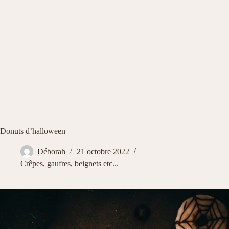
Donuts d’halloween
Déborah
21 octobre 2022
Crêpes, gaufres, beignets etc...