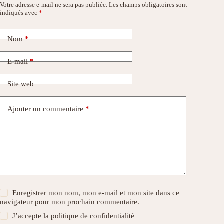
Votre adresse e-mail ne sera pas publiée.
Les champs obligatoires sont
indiqués avec
*
Nom
*
E-mail
*
Site web
Ajouter un commentaire
*
Enregistrer mon nom, mon e-mail et mon site dans ce
navigateur pour mon prochain commentaire.
J’accepte la
politique de confidentialité