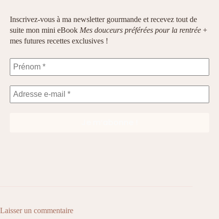
Inscrivez-vous à ma newsletter gourmande et recevez tout de
suite mon mini eBook
Mes douceurs préférées pour la rentrée
+
mes futures recettes exclusives !
Laisser un commentaire