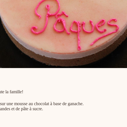
te la famille!
 sur une mousse au chocolat à base de ganache.
andes et de pâte à sucre.