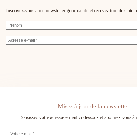
Inscrivez-vous à ma newsletter gourmande et recevez tout de suit
Mises à jour de la newsletter
Saisissez votre adresse e-mail ci-dessous et abonnez-vous à 