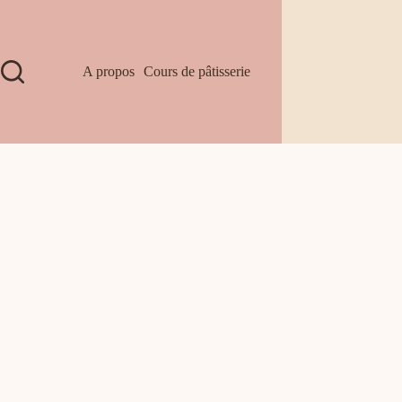
A propos
Cours de pâtisserie