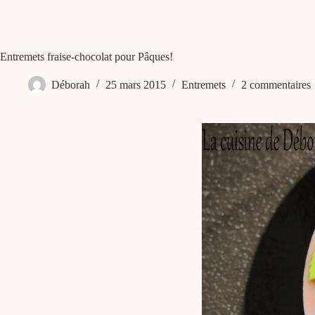
Entremets fraise-chocolat pour Pâques!
Déborah
25 mars 2015
Entremets
2 commentaires