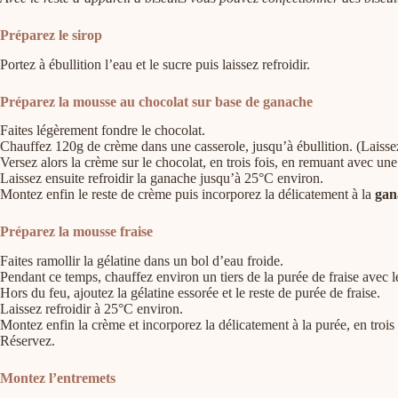
Préparez le sirop
Portez à ébullition l’eau et le sucre puis laissez refroidir.
Préparez la mousse au chocolat sur base de ganache
Faites légèrement fondre le chocolat.
Chauffez 120g de crème dans une casserole, jusqu’à ébullition. (Laissez 
Versez alors la crème sur le chocolat, en trois fois, en remuant avec 
Laissez ensuite refroidir la ganache jusqu’à 25°C environ.
Montez enfin le reste de crème puis incorporez la délicatement à la
gan
Préparez la mousse fraise
Faites ramollir la gélatine dans un bol d’eau froide.
Pendant ce temps, chauffez environ un tiers de la purée de fraise avec 
Hors du feu, ajoutez la gélatine essorée et le reste de purée de fraise.
Laissez refroidir à 25°C environ.
Montez enfin la crème et incorporez la délicatement à la purée, en trois
Réservez.
Montez l’entremets