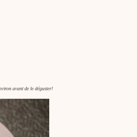
environ avant de le déguster!