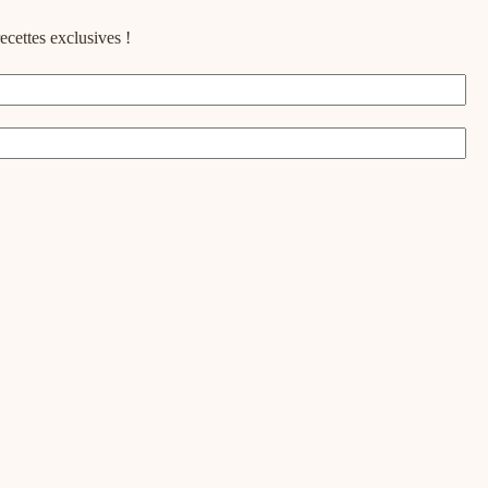
ecettes exclusives !