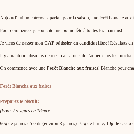
Aujourd’hui un entremets parfait pour la saison, une forêt blanche aux f
Pour commencer je souhaite une bonne fête à toutes les mamans!
Je viens de passer mon
CAP pâtissier en candidat libre
! Résultats en 
Il y aura donc plusieurs de mes réalisations de l’année dans les prochains
On commence avec une
Forêt Blanche aux fraises
! Blanche pour cha
Forêt Blanche aux fraises
Préparez le biscuit:
(Pour 2 disques de 18cm):
60g de jaunes d’oeufs (environ 3 jaunes), 75g de farine, 10g de cacao 