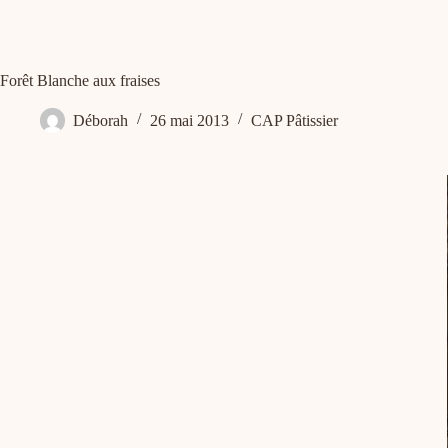
Forêt Blanche aux fraises
Déborah
26 mai 2013
CAP Pâtissier