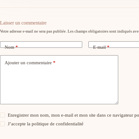
Laisser un commentaire
Votre adresse e-mail ne sera pas publiée.
Les champs obligatoires sont indiqués av
Nom
*
E-mail
*
Ajouter un commentaire
*
Enregistrer mon nom, mon e-mail et mon site dans ce navigateur 
J’accepte la
politique de confidentialité