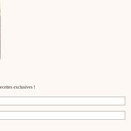
ecettes exclusives !