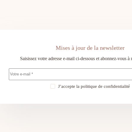
Mises à jour de la newsletter
Saisissez votre adresse e-mail ci-dessous et abonnez-vous à 
J’accepte la
politique de confidentialité