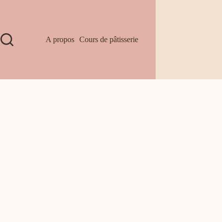
A propos
Cours de pâtisserie