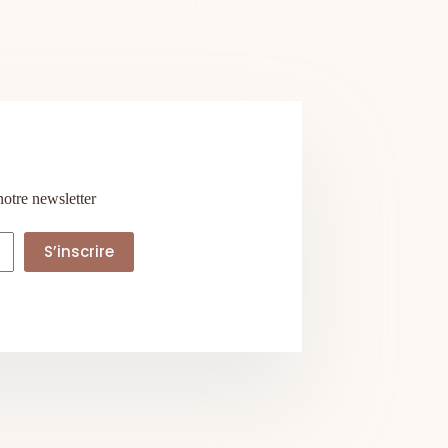
notre newsletter
S’inscrire