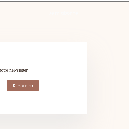
notre newsletter
S’inscrire