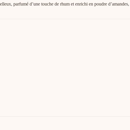
lleux, parfumé d’une touche de rhum et enrichi en poudre d’amandes,