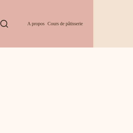
A propos
Cours de pâtisserie