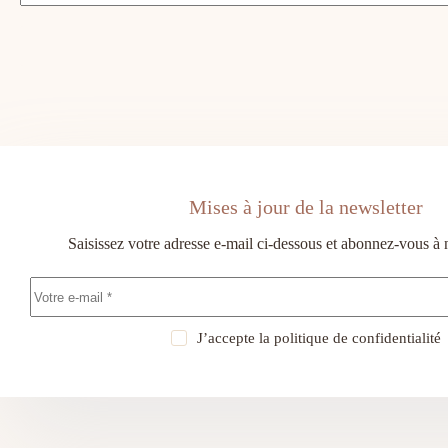
Mises à jour de la newsletter
Saisissez votre adresse e-mail ci-dessous et abonnez-vous à 
J’accepte la
politique de confidentialité