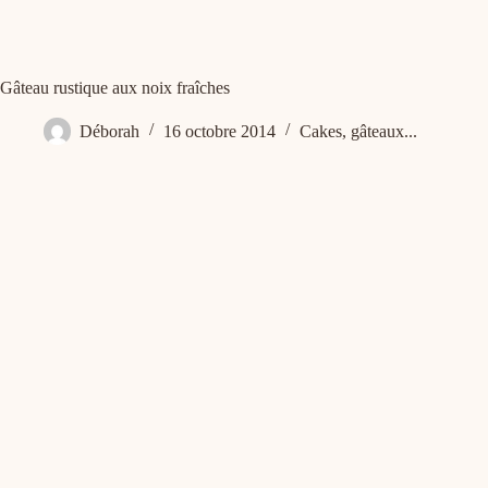
Gâteau rustique aux noix fraîches
Déborah
16 octobre 2014
Cakes, gâteaux...