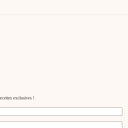
ecettes exclusives !