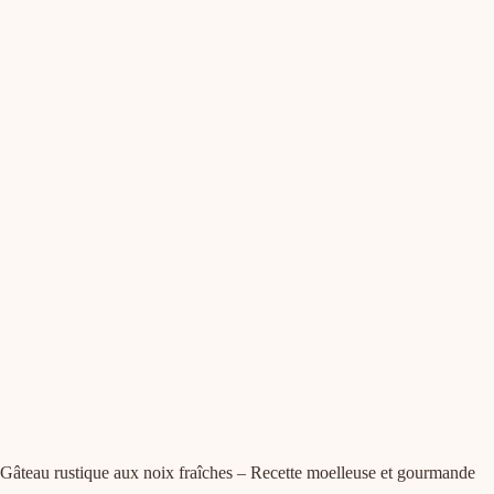
Gâteau rustique aux noix fraîches – Recette moelleuse et gourmande