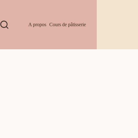
A propos
Cours de pâtisserie