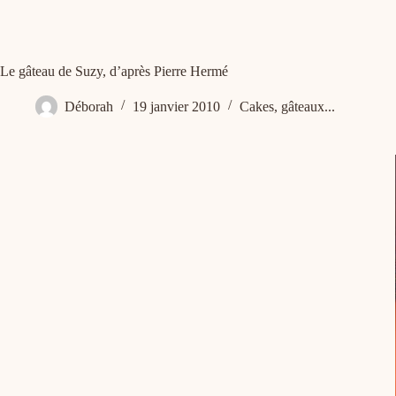
Le gâteau de Suzy, d’après Pierre Hermé
Déborah
19 janvier 2010
Cakes, gâteaux...