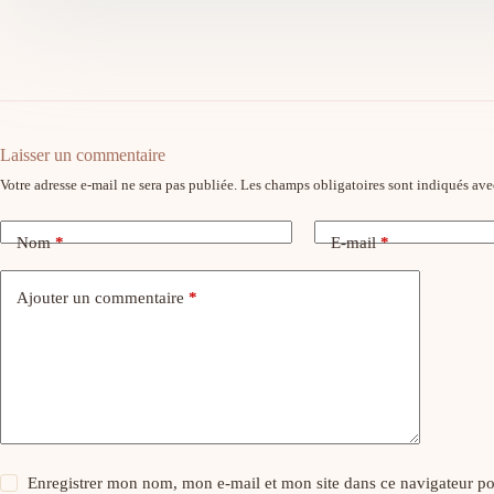
Laisser un commentaire
Votre adresse e-mail ne sera pas publiée.
Les champs obligatoires sont indiqués av
Nom
*
E-mail
*
Ajouter un commentaire
*
Enregistrer mon nom, mon e-mail et mon site dans ce navigateur 