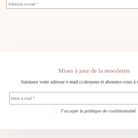
Mises à jour de la newsletter
Saisissez votre adresse e-mail ci-dessous et abonnez-vous à 
J’accepte la
politique de confidentialité