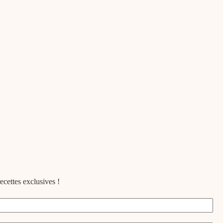
ecettes exclusives !