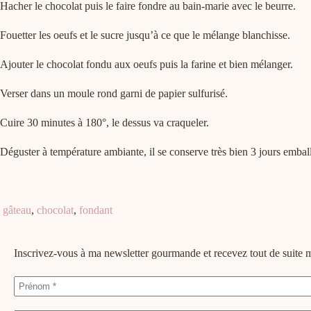
Hacher le chocolat puis le faire fondre au bain-marie avec le beurre.
Fouetter les oeufs et le sucre jusqu’à ce que le mélange blanchisse.
Ajouter le chocolat fondu aux oeufs puis la farine et bien mélanger.
Verser dans un moule rond garni de papier sulfurisé.
Cuire 30 minutes à 180°, le dessus va craqueler.
Déguster à température ambiante, il se conserve très bien 3 jours embal
gâteau
,
chocolat
,
fondant
Inscrivez-vous à ma newsletter gourmande et recevez tout de suit