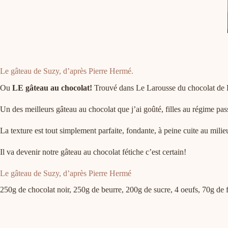
Le gâteau de Suzy, d’après Pierre Hermé.
Ou
LE gâteau au chocolat!
Trouvé dans Le Larousse du chocolat de 
Un des meilleurs gâteau au chocolat que j’ai goûté, filles au régime pass
La texture est tout simplement parfaite, fondante, à peine cuite au milieu
Il va devenir notre gâteau au chocolat fétiche c’est certain!
Le gâteau de Suzy, d’après Pierre Hermé
250g de chocolat noir, 250g de beurre, 200g de sucre, 4 oeufs, 70g de 