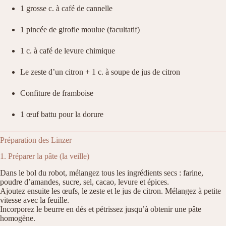
1 grosse c. à café de cannelle
1 pincée de girofle moulue (facultatif)
1 c. à café de levure chimique
Le zeste d’un citron + 1 c. à soupe de jus de citron
Confiture de framboise
1 œuf battu pour la dorure
Préparation des Linzer
1. Préparer la pâte (la veille)
Dans le bol du robot, mélangez tous les ingrédients secs : farine,
poudre d’amandes, sucre, sel, cacao, levure et épices.
Ajoutez ensuite les œufs, le zeste et le jus de citron. Mélangez à petite
vitesse avec la feuille.
Incorporez le beurre en dés et pétrissez jusqu’à obtenir une pâte
homogène.