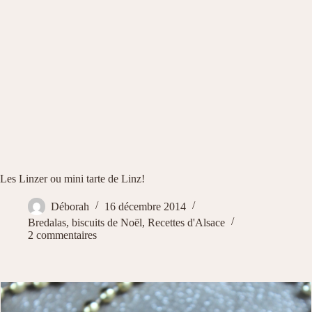
Les Linzer ou mini tarte de Linz!
Déborah
16 décembre 2014
Bredalas, biscuits de Noël
,
Recettes d'Alsace
2 commentaires