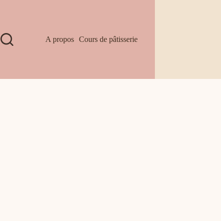
A propos
Cours de pâtisserie