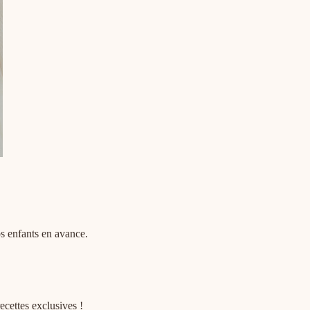
os enfants en avance.
ecettes exclusives !