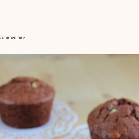
 commentaire