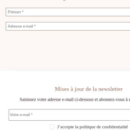
Mises à jour de la newsletter
Saisissez votre adresse e-mail ci-dessous et abonnez-vous à 
J’accepte la
politique de confidentialité