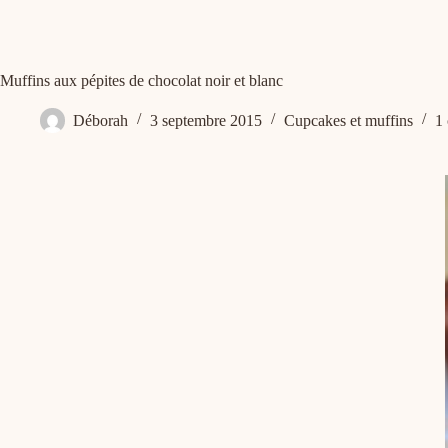
Muffins aux pépites de chocolat noir et blanc
Déborah
3 septembre 2015
Cupcakes et muffins
1