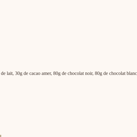
e lait, 30g de cacao amer, 80g de chocolat noir, 80g de chocolat blanc