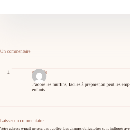
Un commentaire
caneylle
J’adore les muffins, faciles à préparer,on peut les empo
enfants
Laisser un commentaire
Votre adresse e-mail ne sera pas publiée.
Les champs obligatoires sont indiqués av