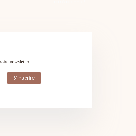
notre newsletter
S’inscrire