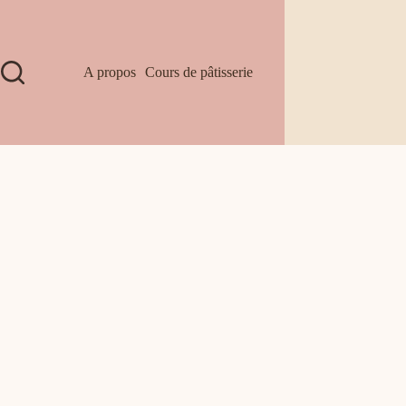
A propos
Cours de pâtisserie