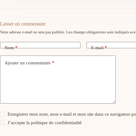
Laisser un commentaire
Votre adresse e-mail ne sera pas publiée.
Les champs obligatoires sont indiqués av
Nom
*
E-mail
*
Ajouter un commentaire
*
Enregistrer mon nom, mon e-mail et mon site dans ce navigateur 
J’accepte la
politique de confidentialité