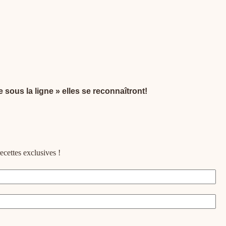
 sous la ligne » elles se reconnaîtront!
ecettes exclusives !