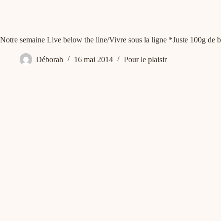
Notre semaine Live below the line/Vivre sous la ligne *Juste 100g de
Déborah
16 mai 2014
Pour le plaisir