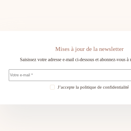
Mises à jour de la newsletter
Saisissez votre adresse e-mail ci-dessous et abonnez-vous à 
J’accepte la
politique de confidentialité