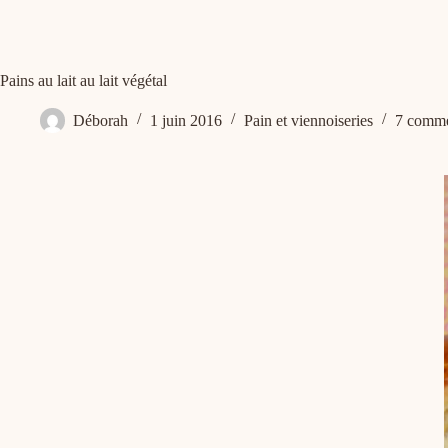
Pains au lait au lait végétal
Déborah
1 juin 2016
Pain et viennoiseries
7 comme