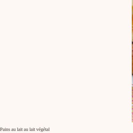
Pains au lait au lait végétal