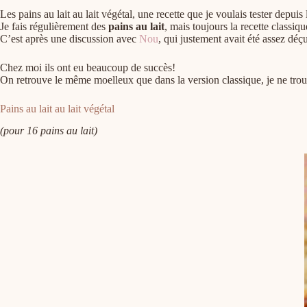
Les pains au lait au lait végétal, une recette que je voulais tester depui
Je fais régulièrement des
pains au lait
, mais toujours la recette classiqu
C’est après une discussion avec
Nou
, qui justement avait été assez déçu
Chez moi ils ont eu beaucoup de succès!
On retrouve le même moelleux que dans la version classique, je ne trou
Pains au lait au lait végétal
(pour 16 pains au lait)