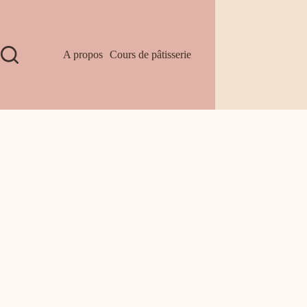
A propos
Cours de pâtisserie