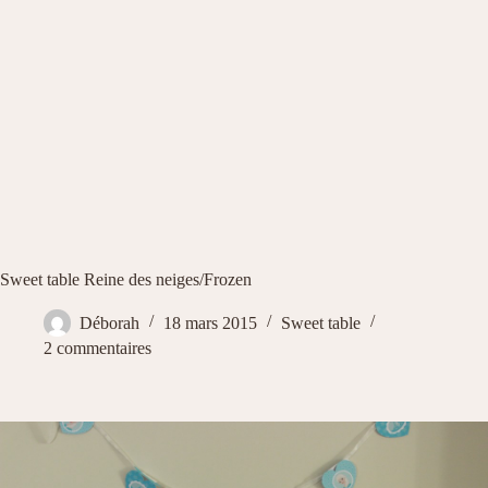
Sweet table Reine des neiges/Frozen
Déborah
18 mars 2015
Sweet table
2 commentaires