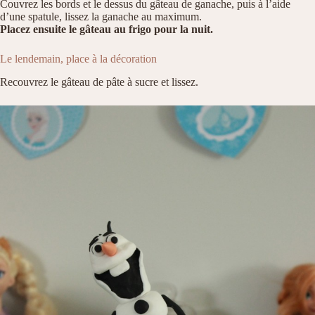
Couvrez les bords et le dessus du gâteau de ganache, puis à l’aide
d’une spatule, lissez la ganache au maximum.
Placez ensuite le gâteau au frigo pour la nuit.
Le lendemain, place à la décoration
Recouvrez le gâteau de pâte à sucre et lissez.