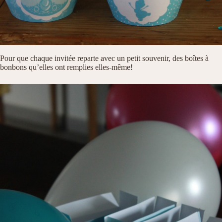
Pour que chaque invitée reparte avec un petit souvenir, des boîtes à
bonbons qu’elles ont remplies elles-même!