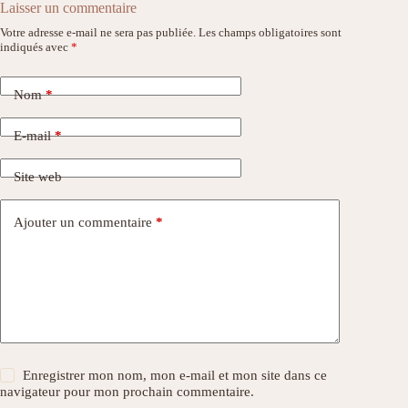
Laisser un commentaire
Votre adresse e-mail ne sera pas publiée.
Les champs obligatoires sont
indiqués avec
*
Nom
*
E-mail
*
Site web
Ajouter un commentaire
*
Enregistrer mon nom, mon e-mail et mon site dans ce
navigateur pour mon prochain commentaire.