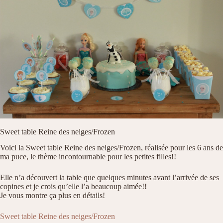
Sweet table Reine des neiges/Frozen
Voici la Sweet table Reine des neiges/Frozen, réalisée pour les 6 ans de
ma puce, le thème incontournable pour les petites filles!!
Elle n’a découvert la table que quelques minutes avant l’arrivée de ses
copines et je crois qu’elle l’a beaucoup aimée!!
Je vous montre ça plus en détails!
Sweet table Reine des neiges/Frozen