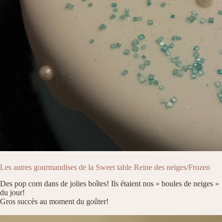
Les autres gourmandises de la Sweet table Reine des neiges/Frozen
Des pop corn dans de jolies boîtes! Ils étaient nos « boules de neiges »
du jour!
Gros succès au moment du goûter!