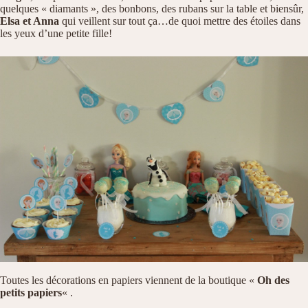
quelques « diamants », des bonbons, des rubans sur la table et biensûr,
Elsa et Anna
qui veillent sur tout ça…de quoi mettre des étoiles dans
les yeux d’une petite fille!
Toutes les décorations en papiers viennent de la boutique «
Oh des
petits papiers
« .