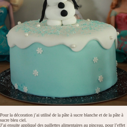
Pour la décoration j’ai utilisé de la pâte à sucre blanche et de la pâte à
sucre bleu ciel.
J’ai ensuite appliqué des paillettes alimentaires au pinceau, pour l’effet