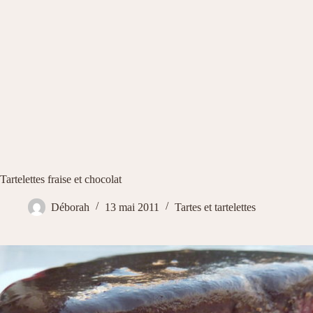
Tartelettes fraise et chocolat
Déborah
13 mai 2011
Tartes et tartelettes