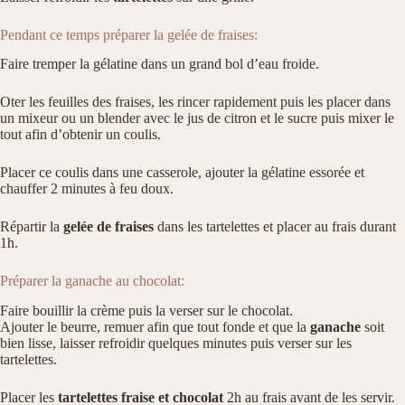
Pendant ce temps préparer la gelée de fraises:
Faire tremper la gélatine dans un grand bol d’eau froide.
Oter les feuilles des fraises, les rincer rapidement puis les placer dans
un mixeur ou un blender avec le jus de citron et le sucre puis mixer le
tout afin d’obtenir un coulis.
Placer ce coulis dans une casserole, ajouter la gélatine essorée et
chauffer 2 minutes à feu doux.
Répartir la
gelée de fraises
dans les tartelettes et placer au frais durant
1h.
Préparer la ganache au chocolat:
Faire bouillir la crème puis la verser sur le chocolat.
Ajouter le beurre, remuer afin que tout fonde et que la
ganache
soit
bien lisse, laisser refroidir quelques minutes puis verser sur les
tartelettes.
Placer les
tartelettes fraise et chocolat
2h au frais avant de les servir.