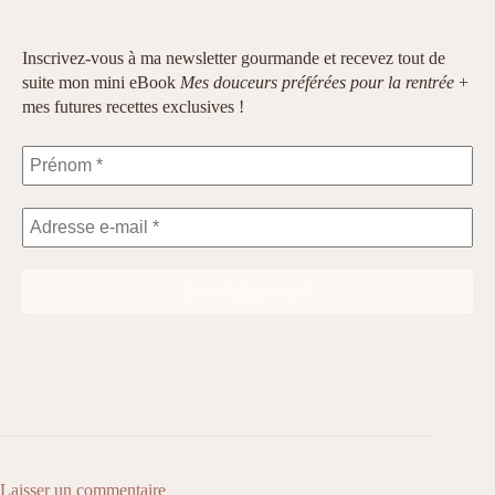
Inscrivez-vous à ma newsletter gourmande et recevez tout de
suite mon mini eBook
Mes douceurs préférées pour la rentrée
+
mes futures recettes exclusives !
Laisser un commentaire