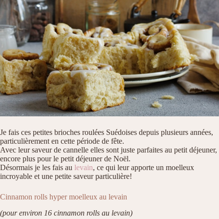
Je fais ces petites brioches roulées Suédoises depuis plusieurs années,
particulièrement en cette période de fête.
Avec leur saveur de cannelle elles sont juste parfaites au petit déjeuner,
encore plus pour le petit déjeuner de Noël.
Désormais je les fais au
levain
, ce qui leur apporte un moelleux
incroyable et une petite saveur particulière!
Cinnamon rolls hyper moelleux au levain
(pour environ 16 cinnamon rolls au levain)