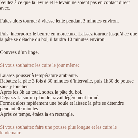
Veillez à ce que la levure et le levain ne soient pas en contact direct
avec.
Faites alors tourner à vitesse lente pendant 3 minutes environ.
Puis, incorporez le beurre en morceaux. Laissez tourner jusqu’à ce que
la pâte se détache du bol, il faudra 10 minutes environ.
Couvrez d’un linge.
Si vous souhaitez les cuire le jour même:
Laissez pousser à température ambiante.
Rabattez la pâte 3 fois à 30 minutes d’intervalle, puis 1h30 de pousse
sans y toucher.
Après les 3h au total, sortez la pâte du bol.
Dégazez la sur un plan de travail légèrement fariné.
Formez alors rapidement une boule et laissez la pâte se détendre
pendant 30 minutes.
Après ce temps, étalez la en rectangle.
Si vous souhaitez faire une pousse plus longue et les cuire le
lendemain: