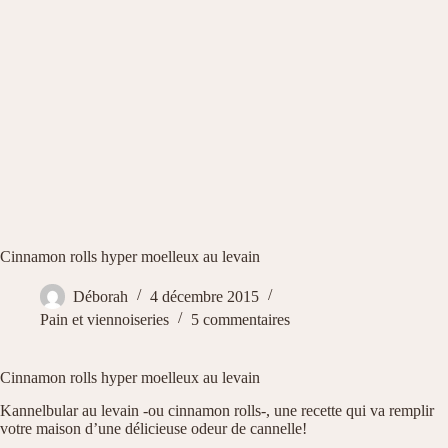
Cinnamon rolls hyper moelleux au levain
Déborah
4 décembre 2015
Pain et viennoiseries
5 commentaires
Cinnamon rolls hyper moelleux au levain
Kannelbular au levain -ou cinnamon rolls-, une recette qui va remplir
votre maison d’une délicieuse odeur de cannelle!