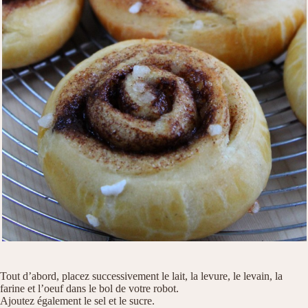
Tout d’abord, placez successivement le lait, la levure, le levain, la
farine et l’oeuf dans le bol de votre robot.
Ajoutez également le sel et le sucre.