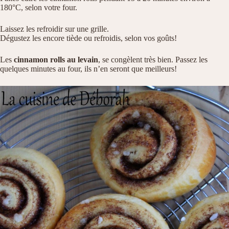
180°C, selon votre four.
Laissez les refroidir sur une grille.
Dégustez les encore tiède ou refroidis, selon vos goûts!
Les
cinnamon rolls au levain
, se congèlent très bien. Passez les
quelques minutes au four, ils n’en seront que meilleurs!