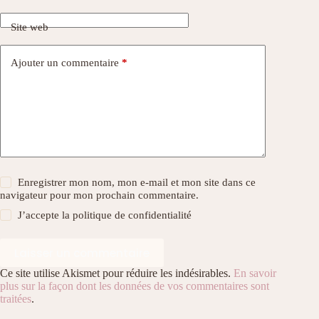
Site web
Ajouter un commentaire
*
Enregistrer mon nom, mon e-mail et mon site dans ce
navigateur pour mon prochain commentaire.
J’accepte la
politique de confidentialité
Laisser un commentaire
Ce site utilise Akismet pour réduire les indésirables.
En savoir
plus sur la façon dont les données de vos commentaires sont
traitées
.