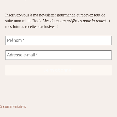
Inscrivez-vous à ma newsletter gourmande et recevez tout de
suite mon mini eBook
Mes douceurs préférées pour la rentrée
+
mes futures recettes exclusives !
5 commentaires