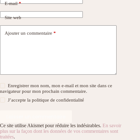
E-mail
*
Site web
Ajouter un commentaire
*
Enregistrer mon nom, mon e-mail et mon site dans ce
navigateur pour mon prochain commentaire.
J’accepte la
politique de confidentialité
Laisser un commentaire
Ce site utilise Akismet pour réduire les indésirables.
En savoir
plus sur la façon dont les données de vos commentaires sont
traitées
.