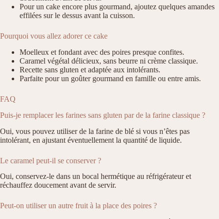
Pour un cake encore plus gourmand, ajoutez quelques amandes
effilées sur le dessus avant la cuisson.
Pourquoi vous allez adorer ce cake
Moelleux et fondant avec des poires presque confites.
Caramel végétal délicieux, sans beurre ni crème classique.
Recette sans gluten et adaptée aux intolérants.
Parfaite pour un goûter gourmand en famille ou entre amis.
FAQ
Puis-je remplacer les farines sans gluten par de la farine classique ?
Oui, vous pouvez utiliser de la farine de blé si vous n’êtes pas
intolérant, en ajustant éventuellement la quantité de liquide.
Le caramel peut-il se conserver ?
Oui, conservez-le dans un bocal hermétique au réfrigérateur et
réchauffez doucement avant de servir.
Peut-on utiliser un autre fruit à la place des poires ?