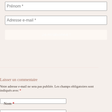
Laisser un commentaire
Votre adresse e-mail ne sera pas publiée.
Les champs obligatoires sont
indiqués avec
*
Nom
*