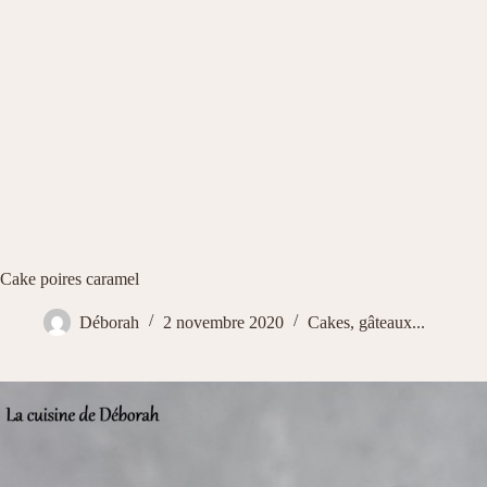
Cake poires caramel
Déborah
2 novembre 2020
Cakes, gâteaux...