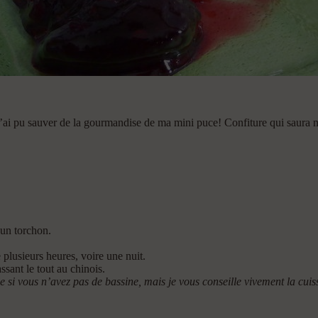
e j’ai pu sauver de la gourmandise de ma mini puce! Confiture qui saura 
 un torchon.
plusieurs heures, voire une nuit.
ssant le tout au chinois.
e si vous n’avez pas de bassine, mais je vous conseille vivement la cu