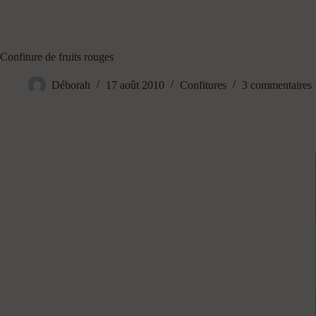
Confiture de fruits rouges
Déborah
17 août 2010
Confitures
3 commentaires