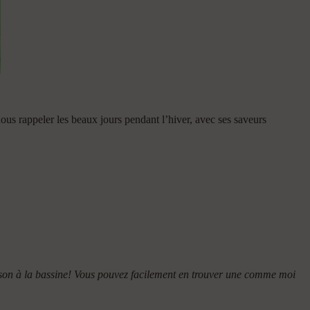
nous rappeler les beaux jours pendant l’hiver, avec ses saveurs
isson à la bassine! Vous pouvez facilement en trouver une comme moi