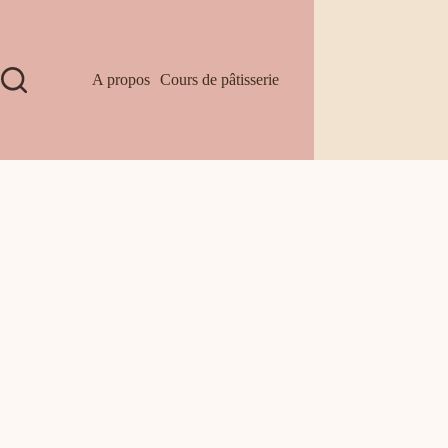
A propos
Cours de pâtisserie