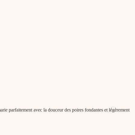
marie parfaitement avec la douceur des poires fondantes et légèrement