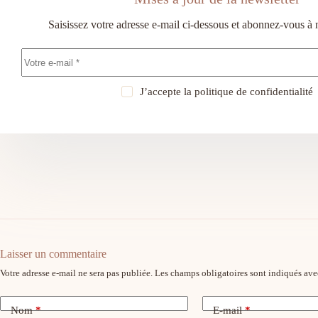
Saisissez votre adresse e-mail ci-dessous et abonnez-vous à 
J’accepte la
politique de confidentialité
Laisser un commentaire
Votre adresse e-mail ne sera pas publiée.
Les champs obligatoires sont indiqués av
Nom
*
E-mail
*