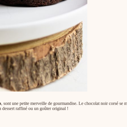
p
, sont une petite merveille de gourmandise. Le chocolat noir corsé se 
 dessert raffiné ou un goûter original !