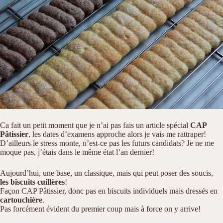
Ca fait un petit moment que je n’ai pas fais un article spécial
CAP
Pâtissier
, les dates d’examens approche alors je vais me rattraper!
D’ailleurs le stress monte, n’est-ce pas les futurs candidats? Je ne me
moque pas, j’étais dans le même état l’an dernier!
Aujourd’hui, une base, un classique, mais qui peut poser des soucis,
les biscuits cuillères
!
Façon CAP Pâtissier, donc pas en biscuits individuels mais dressés en
cartouchière
.
Pas forcément évident du premier coup mais à force on y arrive!