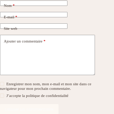
Nom
*
E-mail
*
Site web
Ajouter un commentaire
*
Enregistrer mon nom, mon e-mail et mon site dans ce
navigateur pour mon prochain commentaire.
J’accepte la
politique de confidentialité
Laisser un commentaire