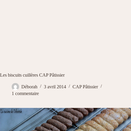
Les biscuits cuillères CAP Pâtissier
Déborah
3 avril 2014
CAP Pâtissier
1 commentaire