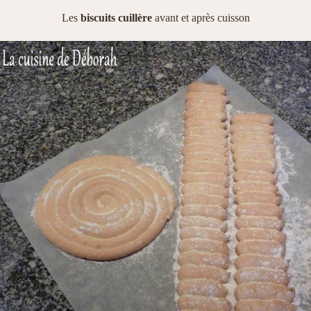
Les
biscuits cuillère
avant et après cuisson