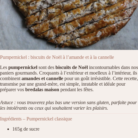
Pumpernickel : biscuits de Noël à l’amande et à la cannelle
Les
pumpernickel
sont des
biscuits de Noël
incontournables dans nos
paniers gourmands. Croquants à l’extérieur et moelleux à l’intérieur, ils
combinent
amandes et cannelle
pour un goût irrésistible. Cette recette,
transmise par une grand-mère, est simple, inratable et idéale pour
préparer vos
bredalas maison
pendant les fêtes.
Astuce : vous trouverez plus bas une version sans gluten, parfaite pour
les intolérants ou ceux qui souhaitent varier les plaisirs.
Ingrédients – Pumpernickel classique
165g de sucre