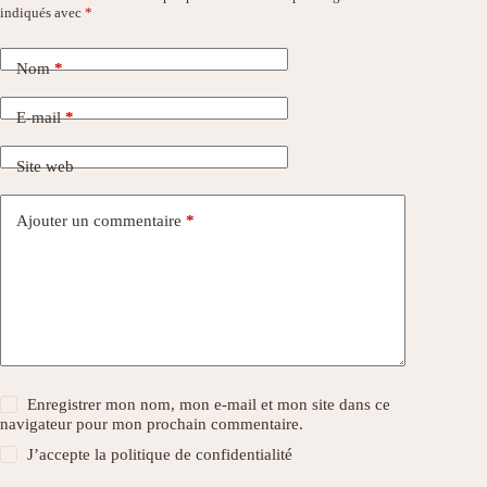
indiqués avec
*
Nom
*
E-mail
*
Site web
Ajouter un commentaire
*
Enregistrer mon nom, mon e-mail et mon site dans ce
navigateur pour mon prochain commentaire.
J’accepte la
politique de confidentialité