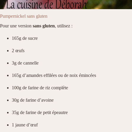
Pumpernickel sans gluten
Pour une version
sans gluten
, utilisez :
165g de sucre
2 œufs
3g de cannelle
165g d’amandes effilées ou de noix émincées
100g de farine de riz complète
30g de farine d’avoine
35g de farine de petit épeautre
1 jaune d’œuf