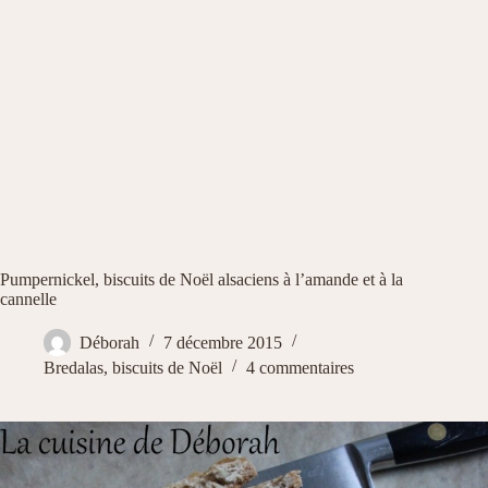
Pumpernickel, biscuits de Noël alsaciens à l’amande et à la
cannelle
Déborah
7 décembre 2015
Bredalas, biscuits de Noël
4 commentaires