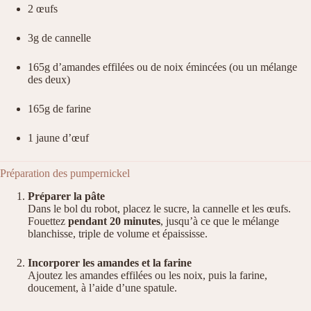
2 œufs
3g de cannelle
165g d’amandes effilées ou de noix émincées (ou un mélange
des deux)
165g de farine
1 jaune d’œuf
Préparation des pumpernickel
Préparer la pâte
Dans le bol du robot, placez le sucre, la cannelle et les œufs.
Fouettez
pendant 20 minutes
, jusqu’à ce que le mélange
blanchisse, triple de volume et épaississe.
Incorporer les amandes et la farine
Ajoutez les amandes effilées ou les noix, puis la farine,
doucement, à l’aide d’une spatule.