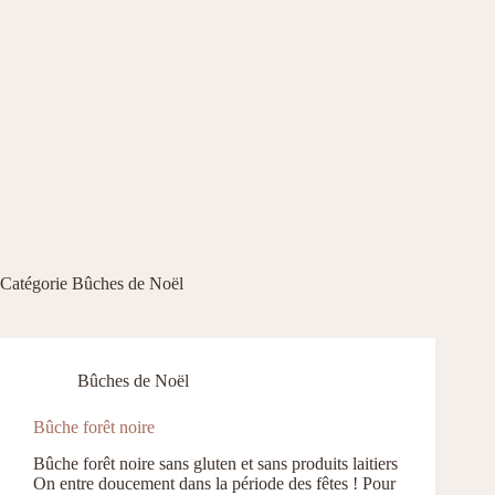
Catégorie
Bûches de Noël
Bûches de Noël
Bûche forêt noire
Bûche forêt noire sans gluten et sans produits laitiers
On entre doucement dans la période des fêtes ! Pour