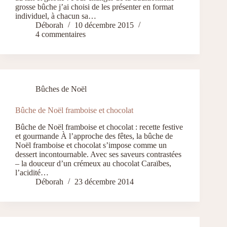
grosse bûche j’ai choisi de les présenter en format
individuel, à chacun sa…
Déborah
10 décembre 2015
4 commentaires
Bûches de Noël
Bûche de Noël framboise et chocolat
Bûche de Noël framboise et chocolat : recette festive
et gourmande À l’approche des fêtes, la bûche de
Noël framboise et chocolat s’impose comme un
dessert incontournable. Avec ses saveurs contrastées
– la douceur d’un crémeux au chocolat Caraïbes,
l’acidité…
Déborah
23 décembre 2014