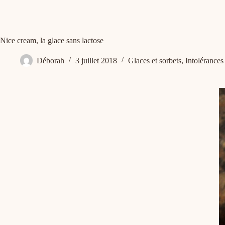
Nice cream, la glace sans lactose
Déborah
3 juillet 2018
Glaces et sorbets
,
Intolérances