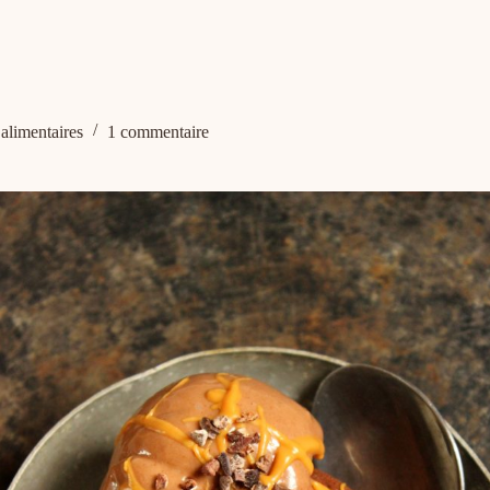
 alimentaires
1 commentaire