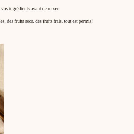
 vos ingrédients avant de mixer.
des fruits secs, des fruits frais, tout est permis!