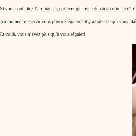
Si vous souhaitez l’aromatiser, par exemple avec du cacao non sucré, du
Au moment de servir vous pourrez également y ajouter ce qui vous plaît, 
Et voilà, vous n’avez plus qu’à vous régaler!