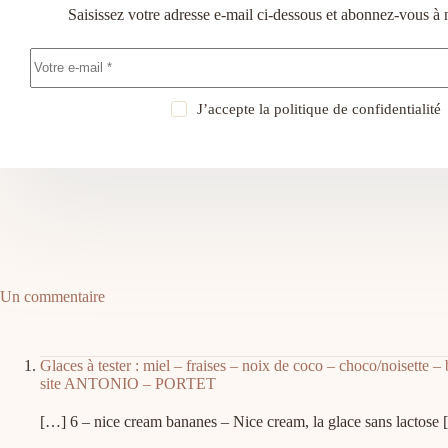
Saisissez votre adresse e-mail ci-dessous et abonnez-vous à 
J’accepte la
politique de confidentialité
Un commentaire
Glaces à tester : miel – fraises – noix de coco – choco/noisette –
site ANTONIO – PORTET
[…] 6 – nice cream bananes – Nice cream, la glace sans lactose