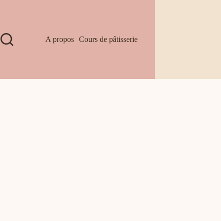
A propos
Cours de pâtisserie