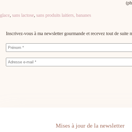
(ph
glace
,
sans lactose
,
sans produits laitiers,
bananes
Inscrivez-vous à ma newsletter gourmande et recevez tout de suit
Mises à jour de la newsletter