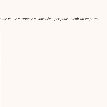
r une feuille cartonnée et vous découper pour obtenir un emporte-