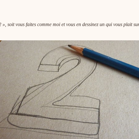
 », soit vous faites comme moi et vous en dessinez un qui vous plait su