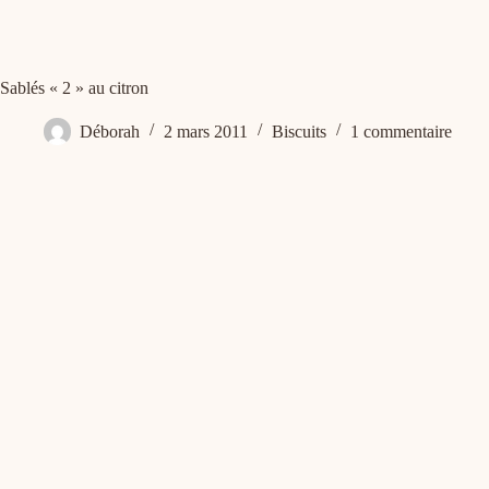
Sablés « 2 » au citron
Déborah
2 mars 2011
Biscuits
1 commentaire