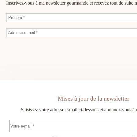
Inscrivez-vous à ma newsletter gourmande et recevez tout de suit
Mises à jour de la newsletter
Saisissez votre adresse e-mail ci-dessous et abonnez-vous à 