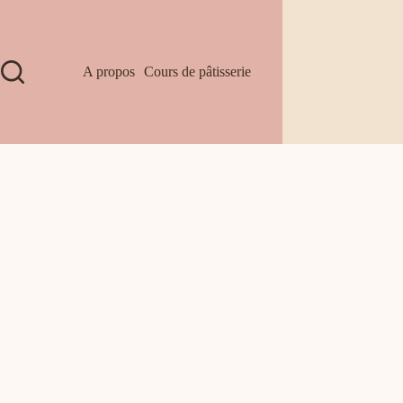
A propos
Cours de pâtisserie