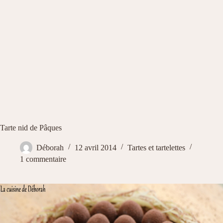
Tarte nid de Pâques
Déborah
12 avril 2014
Tartes et tartelettes
1 commentaire