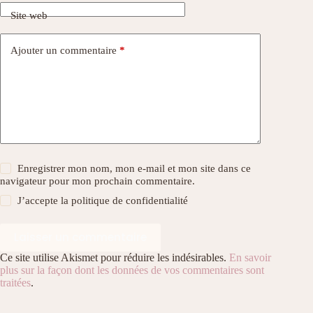
Site web
Ajouter un commentaire
*
Enregistrer mon nom, mon e-mail et mon site dans ce
navigateur pour mon prochain commentaire.
J’accepte la
politique de confidentialité
Laisser un commentaire
Ce site utilise Akismet pour réduire les indésirables.
En savoir
plus sur la façon dont les données de vos commentaires sont
traitées
.