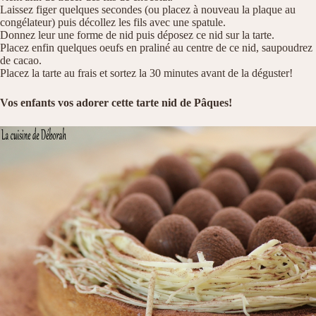
Laissez figer quelques secondes (ou placez à nouveau la plaque au
congélateur) puis décollez les fils avec une spatule.
Donnez leur une forme de nid puis déposez ce nid sur la tarte.
Placez enfin quelques oeufs en praliné au centre de ce nid, saupoudrez
de cacao.
Placez la tarte au frais et sortez la 30 minutes avant de la déguster!
Vos enfants vos adorer cette tarte nid de Pâques!