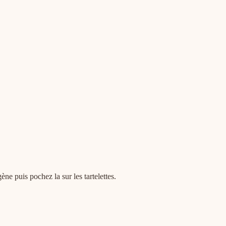
ène puis pochez la sur les tartelettes.