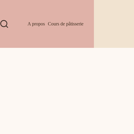
A propos
Cours de pâtisserie