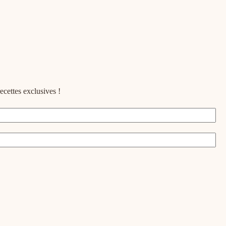
ecettes exclusives !