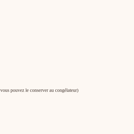
a, vous pouvez le conserver au congélateur)