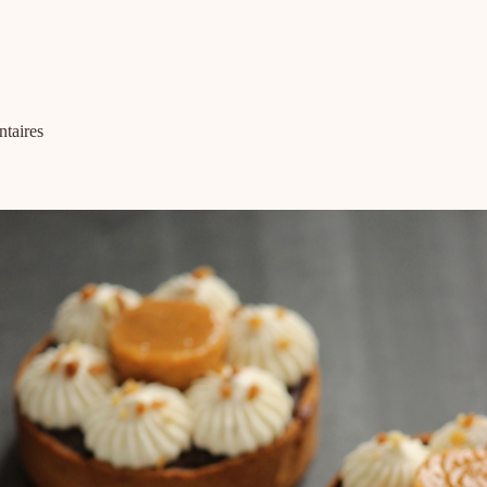
taires