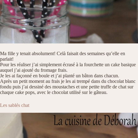
Ma fille y tenait absolument! Celà faisait des semaines qu’elle en
parlait!
Pour les réaliser j’ai simplement écrasé à la fourchette un cake basique
auquel j’ai ajouté du fromage frais.
Je les ai façonné en boule et j’ai planté un bâton dans chacun.
Après un petit moment au frais je les ai trempé dans du chocolat blanc
fondu puis j’ai dessiné des moustaches et une petite truffe de chat sur
chaque cake pops, avec le chocolat utilisé sur le gâteau.
Les sablés chat