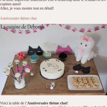
copines aussi!
Allez, je vous montre tout en détail!
Anniversaire thème chat
Voici la table de l’
Anniversaire thème chat
!