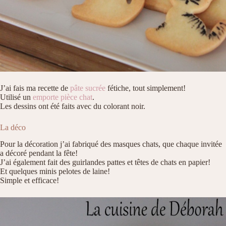
J’ai fais ma recette de
pâte sucrée
fétiche, tout simplement!
Utilisé un
emporte pièce chat
.
Les dessins ont été faits avec du colorant noir.
La déco
Pour la décoration j’ai fabriqué des masques chats, que chaque invitée
a décoré pendant la fête!
J’ai également fait des guirlandes pattes et têtes de chats en papier!
Et quelques minis pelotes de laine!
Simple et efficace!