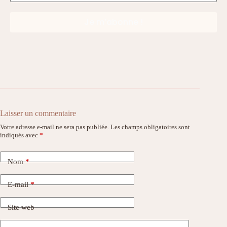
Laisser un commentaire
Votre adresse e-mail ne sera pas publiée.
Les champs obligatoires sont
indiqués avec
*
Nom
*
E-mail
*
Site web