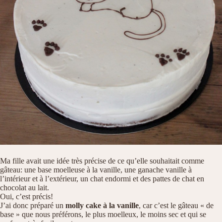
Ma fille avait une idée très précise de ce qu’elle souhaitait comme
gâteau: une base moelleuse à la vanille, une ganache vanille à
l’intérieur et à l’extérieur, un chat endormi et des pattes de chat en
chocolat au lait.
Oui, c’est précis!
J’ai donc préparé un
molly cake à la vanille
, car c’est le gâteau « de
base » que nous préférons, le plus moelleux, le moins sec et qui se