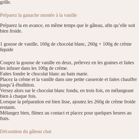
grille.
Préparez la ganache montée à la vanille
Préparez la en avance, en même temps que le gâteau, afin qu’elle soit
bien froide.
1 gousse de vanille, 160g de chocolat blanc, 260g + 100g de crème
liquide
Coupez la gousse de vanille en deux, prélevez en les graines et faites
les infuser dans les 100g de crème.
Faites fondre le chocolat blanc au bain marie.
Placez la crème et la vanille dans une petite casserole et faites chauffer
jusqu’à ébullition.
Versez alors sur le chocolat blanc fondu, en trois fois, en mélangeant
bien à chaque fois.
Lorsque la préparation est bien lisse, ajoutez les 260g de crème froide
restants.
Mélangez bien, filmez au contact et placez pour quelques heures au
frais.
Décoration du gâteau chat