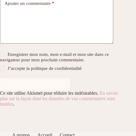
Ajouter un commentaire
*
Enregistrer mon nom, mon e-mail et mon site dans ce
navigateur pour mon prochain commentaire.
J’accepte la
politique de confidentialité
Laisser un commentaire
Ce site utilise Akismet pour réduire les indésirables.
En savoir
plus sur la façon dont les données de vos commentaires sont
traitées
.
A propos
Accueil
Contact