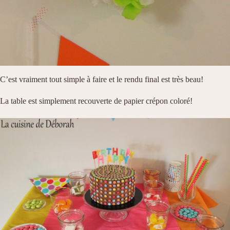
C’est vraiment tout simple à faire et le rendu final est très beau!
La table est simplement recouverte de papier crépon coloré!