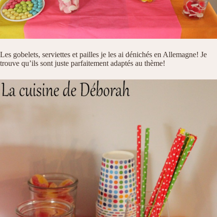
Les gobelets, serviettes et pailles je les ai dénichés en Allemagne! Je
trouve qu’ils sont juste parfaitement adaptés au thème!