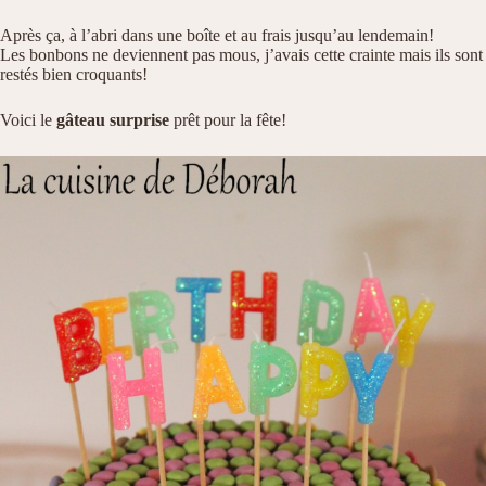
Après ça, à l’abri dans une boîte et au frais jusqu’au lendemain!
Les bonbons ne deviennent pas mous, j’avais cette crainte mais ils sont
restés bien croquants!
Voici le
gâteau surprise
prêt pour la fête!