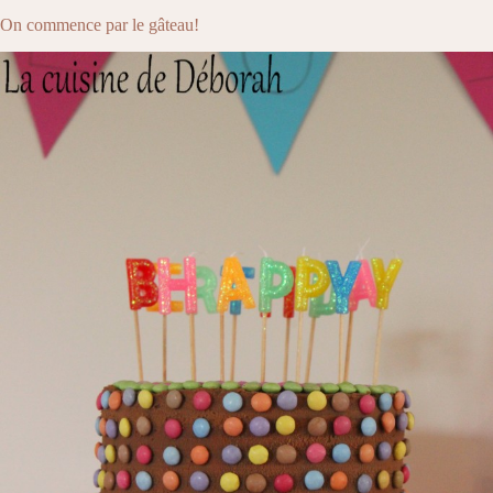
On commence par le gâteau!