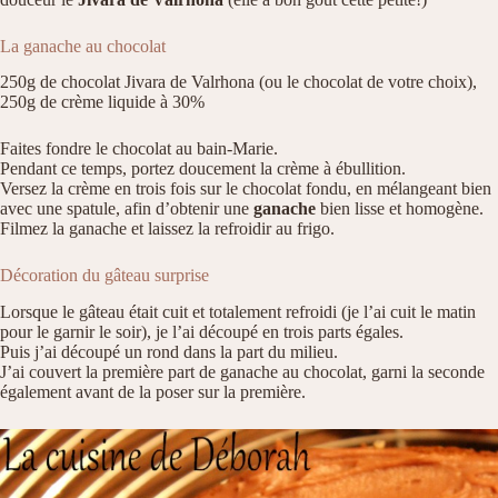
La ganache au chocolat
250g de chocolat Jivara de Valrhona (ou le chocolat de votre choix),
250g de crème liquide à 30%
Faites fondre le chocolat au bain-Marie.
Pendant ce temps, portez doucement la crème à ébullition.
Versez la crème en trois fois sur le chocolat fondu, en mélangeant bien
avec une spatule, afin d’obtenir une
ganache
bien lisse et homogène.
Filmez la ganache et laissez la refroidir au frigo.
Décoration du gâteau surprise
Lorsque le gâteau était cuit et totalement refroidi (je l’ai cuit le matin
pour le garnir le soir), je l’ai découpé en trois parts égales.
Puis j’ai découpé un rond dans la part du milieu.
J’ai couvert la première part de ganache au chocolat, garni la seconde
également avant de la poser sur la première.