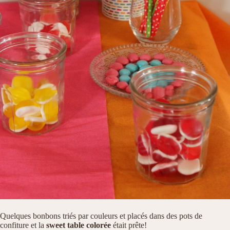
Quelques bonbons triés par couleurs et placés dans des pots de
confiture et la
sweet table colorée
était prête!