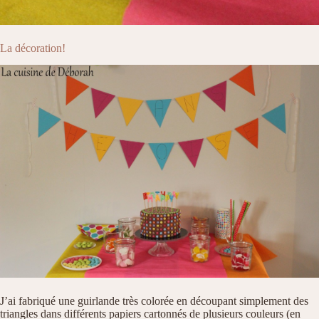
La décoration!
J’ai fabriqué une guirlande très colorée en découpant simplement des
triangles dans différents papiers cartonnés de plusieurs couleurs (en