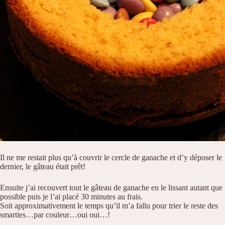
Il ne me restait plus qu’à couvrir le cercle de ganache et d’y déposer le
dernier, le gâteau était prêt!
Ensuite j’ai recouvert tout le gâteau de ganache en le lissant autant que
possible puis je l’ai placé 30 minutes au frais.
Soit approximativement le temps qu’il m’a fallu pour trier le reste des
smarties…par couleur…oui oui…!