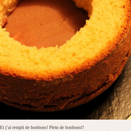
Et j’ai rempli de bonbons! Plein de bonbons!!