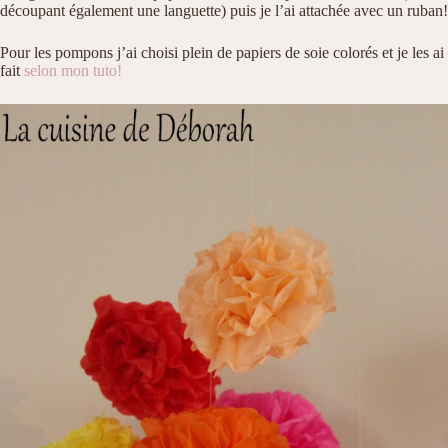
découpant également une languette) puis je l’ai attachée avec un ruban!
Pour les pompons j’ai choisi plein de papiers de soie colorés et je les ai
fait
selon mon tuto!