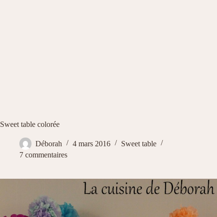
Sweet table colorée
Déborah
4 mars 2016
Sweet table
7 commentaires