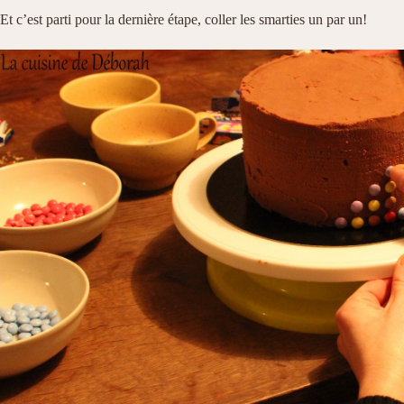
Et c’est parti pour la dernière étape, coller les smarties un par un!