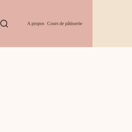
A propos
Cours de pâtisserie