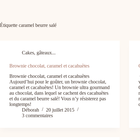
Étiquette
caramel beurre salé
Cakes, gâteaux...
Brownie chocolat, caramel et cacahuètes
Brownie chocolat, caramel et cacahuètes
Aujourd’hui pour le goûter, un brownie chocolat,
caramel et cacahuètes! Un brownie ultra gourmand
au chocolat, dans lequel se cachent des cacahuètes
et du caramel beurre salé! Vous n’y résisterez pas
longtemps!
Déborah
20 juillet 2015
3 commentaires